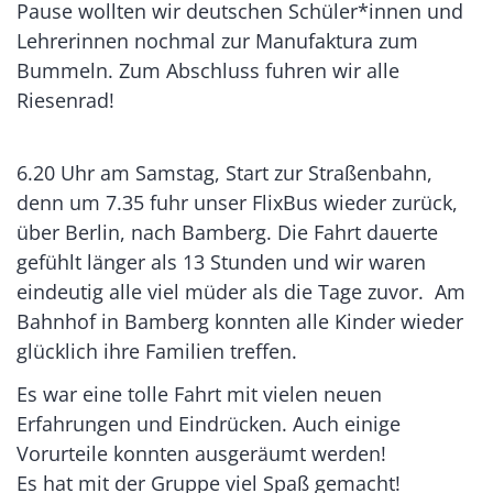
Pause wollten wir deutschen Schüler*innen und
Lehrerinnen nochmal zur Manufaktura zum
Bummeln. Zum Abschluss fuhren wir alle
Riesenrad!
6.20 Uhr am Samstag, Start zur Straßenbahn,
denn um 7.35 fuhr unser FlixBus wieder zurück,
über Berlin, nach Bamberg. Die Fahrt dauerte
gefühlt länger als 13 Stunden und wir waren
eindeutig alle viel müder als die Tage zuvor. Am
Bahnhof in Bamberg konnten alle Kinder wieder
glücklich ihre Familien treffen.
Es war eine tolle Fahrt mit vielen neuen
Erfahrungen und Eindrücken. Auch einige
Vorurteile konnten ausgeräumt werden!
Es hat mit der Gruppe viel Spaß gemacht!