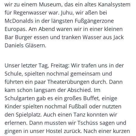
wir zu einem Museum, das ein altes Kanalsystem
für Regenwasser war. Juhu, wir aßen bei
McDonalds in der längsten Fußgängerzone
Europas. Am Abend waren wir in einer kleinen
Bar Burger essen und tranken Wasser aus Jack
Daniels Gläsern.
Unser letzter Tag, Freitag: Wir trafen uns in der
Schule, spielten nochmal gemeinsam und
führten ein paar Theaterübungen durch. Dann
kam schon langsam der Abschied. Im
Schulgarten gab es ein großes Buffet, einige
Kinder spielten nochmal Fußball oder nutzten
den Spielplatz. Auch einen Tanz konnten wir
erlernen. Dann mussten wir Tschüss sagen und
gingen in unser Hostel zurück. Nach einer kurzen