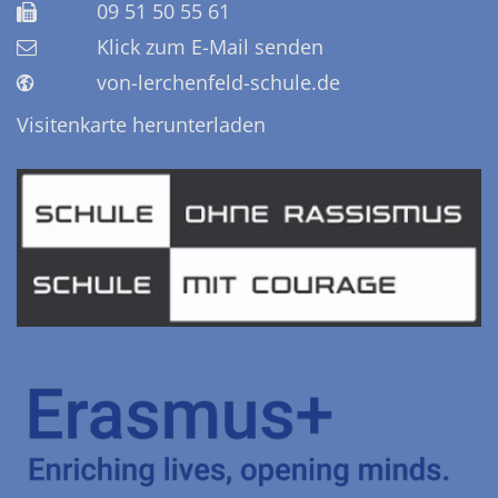
09 51 50 55 61
Klick zum E-Mail senden
von-lerchenfeld-schule.de
Visitenkarte herunterladen