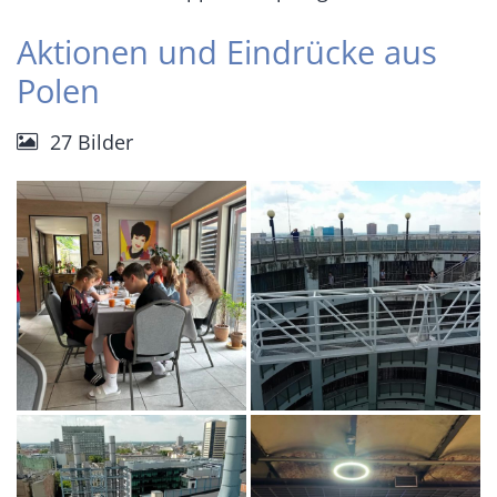
Aktionen und Eindrücke aus
Polen
27 Bilder