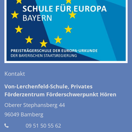
Kontakt
Von-Lerchenfeld-Schule, Privates
Förderzentrum Förderschwerpunkt Hören
Oberer Stephansberg 44
96049
Bamberg
09 51 50 55 62