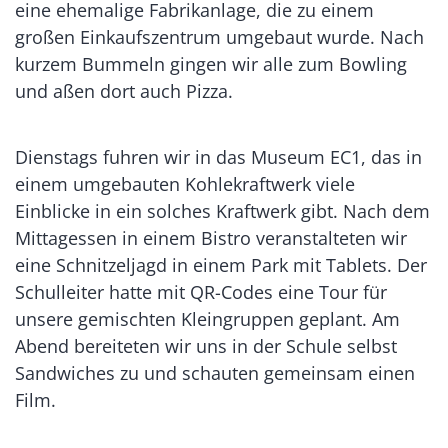
eine ehemalige Fabrikanlage, die zu einem
großen Einkaufszentrum umgebaut wurde. Nach
kurzem Bummeln gingen wir alle zum Bowling
und aßen dort auch Pizza.
Dienstags fuhren wir in das Museum EC1, das in
einem umgebauten Kohlekraftwerk viele
Einblicke in ein solches Kraftwerk gibt. Nach dem
Mittagessen in einem Bistro veranstalteten wir
eine Schnitzeljagd in einem Park mit Tablets. Der
Schulleiter hatte mit QR-Codes eine Tour für
unsere gemischten Kleingruppen geplant. Am
Abend bereiteten wir uns in der Schule selbst
Sandwiches zu und schauten gemeinsam einen
Film.