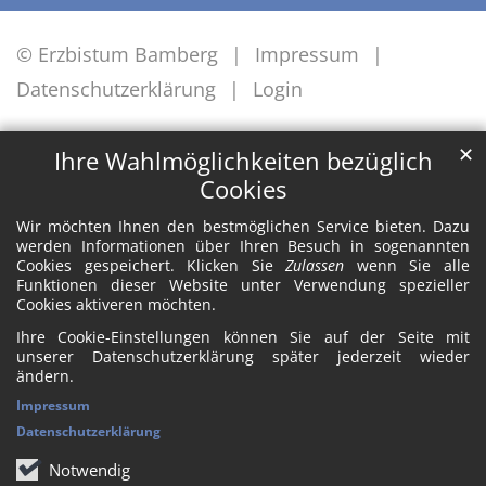
© Erzbistum Bamberg
Impressum
Datenschutzerklärung
Login
✕
Ihre Wahlmöglichkeiten bezüglich
Cookies
Wir möchten Ihnen den bestmöglichen Service bieten. Dazu
werden Informationen über Ihren Besuch in sogenannten
Cookies gespeichert. Klicken Sie
Zulassen
wenn Sie alle
Funktionen dieser Website unter Verwendung spezieller
Cookies aktiveren möchten.
Ihre Cookie-Einstellungen können Sie auf der Seite mit
unserer Datenschutzerklärung später jederzeit wieder
ändern.
Impressum
Datenschutzerklärung
Notwendig