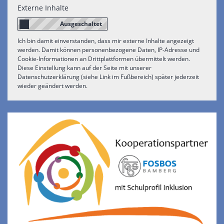
Externe Inhalte
Ich bin damit einverstanden, dass mir externe Inhalte angezeigt
werden. Damit können personenbezogene Daten, IP-Adresse und
Cookie-Informationen an Drittplattformen übermittelt werden.
Diese Einstellung kann auf der Seite mit unserer
Datenschutzerklärung (siehe Link im Fußbereich) später jederzeit
wieder geändert werden.