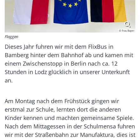
© Frau Bayer
Flaggen
Dieses Jahr fuhren wir mit dem FlixBus in
Bamberg hinter dem Bahnhof ab und kamen mit
einem Zwischenstopp in Berlin nach ca. 12
Stunden in Lodz glücklich in unserer Unterkunft
an.
Am Montag nach dem Frühstück gingen wir
erstmal zur Schule, lernten dort die anderen
Kinder kennen und machten gemeinsame Spiele.
Nach dem Mittagessen in der Schulmensa fuhren
wir mit der Straßenbahn zur Manufaktura, dies ist