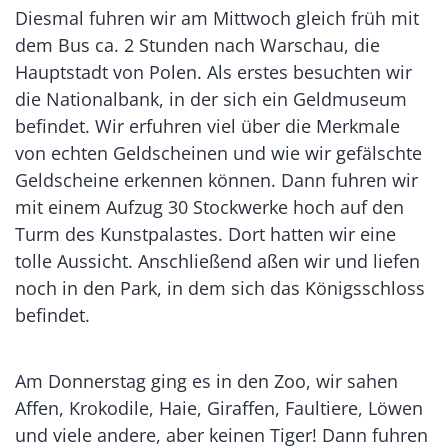
Diesmal fuhren wir am Mittwoch gleich früh mit
dem Bus ca. 2 Stunden nach Warschau, die
Hauptstadt von Polen. Als erstes besuchten wir
die Nationalbank, in der sich ein Geldmuseum
befindet. Wir erfuhren viel über die Merkmale
von echten Geldscheinen und wie wir gefälschte
Geldscheine erkennen können. Dann fuhren wir
mit einem Aufzug 30 Stockwerke hoch auf den
Turm des Kunstpalastes. Dort hatten wir eine
tolle Aussicht. Anschließend aßen wir und liefen
noch in den Park, in dem sich das Königsschloss
befindet.
Am Donnerstag ging es in den Zoo, wir sahen
Affen, Krokodile, Haie, Giraffen, Faultiere, Löwen
und viele andere, aber keinen Tiger! Dann fuhren