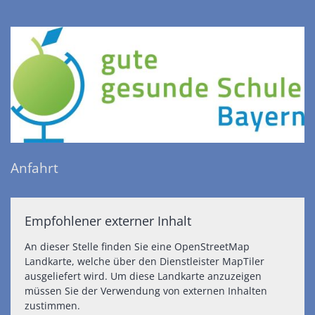
Anfahrt
Empfohlener externer Inhalt
An dieser Stelle finden Sie eine OpenStreetMap
Landkarte, welche über den Dienstleister MapTiler
ausgeliefert wird. Um diese Landkarte anzuzeigen
müssen Sie der Verwendung von externen Inhalten
zustimmen.