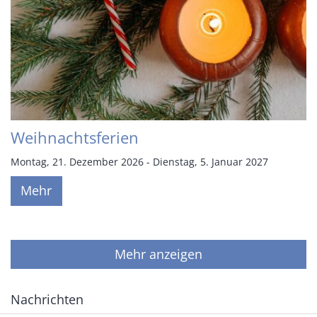
Weihnachtsferien
Montag, 21. Dezember 2026 - Dienstag, 5. Januar 2027
Mehr
Mehr anzeigen
Nachrichten