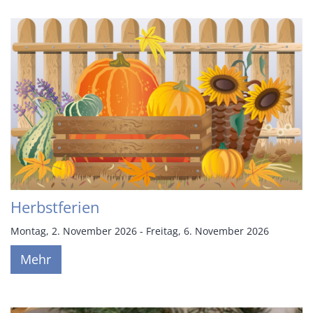
Herbstferien
Montag, 2. November 2026 - Freitag, 6. November 2026
Mehr