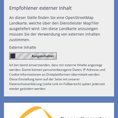
Empfohlener externer Inhalt
An dieser Stelle finden Sie eine OpenStreetMap
Landkarte, welche über den Dienstleister MapTiler
ausgeliefert wird. Um diese Landkarte anzuzeigen
müssen Sie der Verwendung von externen Inhalten
zustimmen.
Externe Inhalte
Ich bin damit einverstanden, dass mir externe Inhalte angezeigt
werden. Damit können personenbezogene Daten, IP-Adresse und
Cookie-Informationen an Drittplattformen übermittelt werden.
Diese Einstellung kann auf der Seite mit unserer
Datenschutzerklärung (siehe Link im Fußbereich) später jederzeit
wieder geändert werden.