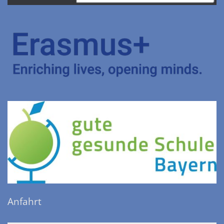
Anfahrt