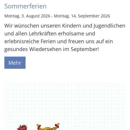
Sommerferien
Montag, 3. August 2026 - Montag, 14. September 2026
Wir wünschen unseren Kindern und Jugendlichen
und allen Lehrkräften erholsame und
erlebnisreiche Ferien und freuen uns auf ein
gesundes Wiedersehen im September!
Mehr