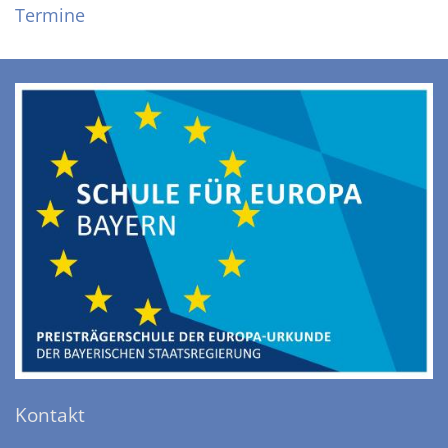
Termine
Kontakt