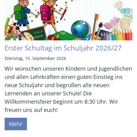
Erster Schultag im Schuljahr 2026/27
Dienstag, 15. September 2026
Wir wünschen unseren Kindern und Jugendlichen
und allen Lehrkräften einen guten Einstieg ins
neue Schuljahr und begrüßen alle neuen
Lernenden an unserer Schule! Die
Willkommensfeier beginnt um 8:30 Uhr. Wir
freuen uns auf euch!
Mehr