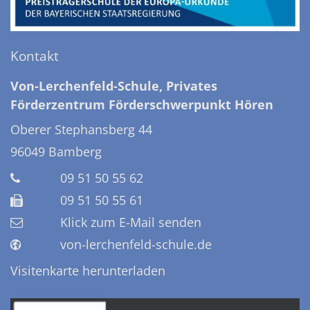
Kontakt
Von-Lerchenfeld-Schule, Privates
Förderzentrum Förderschwerpunkt Hören
Oberer Stephansberg 44
96049
Bamberg
09 51 50 55 62
09 51 50 55 61
Klick zum E-Mail senden
von-lerchenfeld-schule.de
Visitenkarte herunterladen