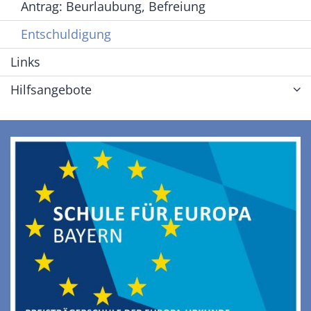
Antrag: Beurlaubung, Befreiung
Entschuldigung
Links
Hilfsangebote