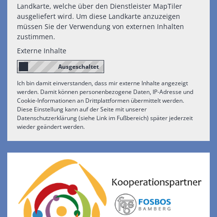
Landkarte, welche über den Dienstleister MapTiler
ausgeliefert wird. Um diese Landkarte anzuzeigen
müssen Sie der Verwendung von externen Inhalten
zustimmen.
Externe Inhalte
Ich bin damit einverstanden, dass mir externe Inhalte angezeigt
werden. Damit können personenbezogene Daten, IP-Adresse und
Cookie-Informationen an Drittplattformen übermittelt werden.
Diese Einstellung kann auf der Seite mit unserer
Datenschutzerklärung (siehe Link im Fußbereich) später jederzeit
wieder geändert werden.