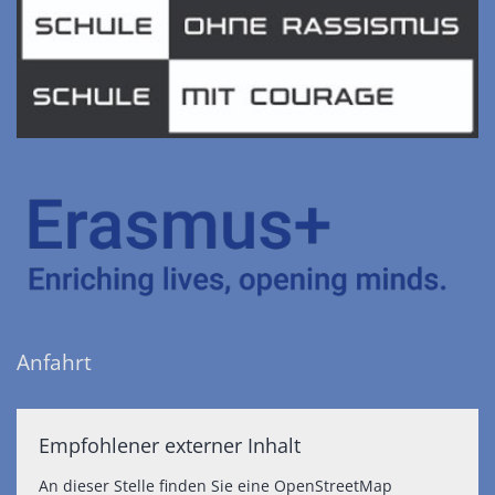
Anfahrt
Empfohlener externer Inhalt
An dieser Stelle finden Sie eine OpenStreetMap