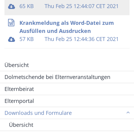
65 KB
Thu Feb 25 12:44:07 CET 2021
Krankmeldung als Word-Datei zum
Ausfüllen und Ausdrucken
57 KB
Thu Feb 25 12:44:36 CET 2021
Übersicht
Dolmetschende bei Elternveranstaltungen
Elternbeirat
Elternportal
Downloads und Formulare
Übersicht