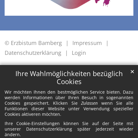
© Erzbistum Bamberg
Impressum
Datenschutzerklärung
Login
✕
Ihre Wahlmöglichkeiten bezüglich
Cookies
Wir möchten Ihnen den bestmöglichen Service bieten. Dazu
werden Informationen über Ihren Besuch in sogenannten
Cookies gespeichert. Klicken Sie
Zulassen
wenn Sie alle
Funktionen dieser Website unter Verwendung spezieller
Cookies aktiveren möchten.
Ihre Cookie-Einstellungen können Sie auf der Seite mit
unserer Datenschutzerklärung später jederzeit wieder
ändern.