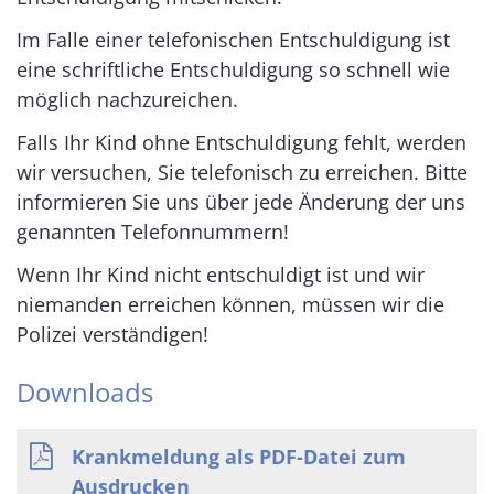
Im Falle einer telefonischen Entschuldigung ist
eine schriftliche Entschuldigung so schnell wie
möglich nachzureichen.
Falls Ihr Kind ohne Entschuldigung fehlt, werden
wir versuchen, Sie telefonisch zu erreichen. Bitte
informieren Sie uns über jede Änderung der uns
genannten Telefonnummern!
Wenn Ihr Kind nicht entschuldigt ist und wir
niemanden erreichen können, müssen wir die
Polizei verständigen!
Downloads
Krankmeldung als PDF-Datei zum
Ausdrucken