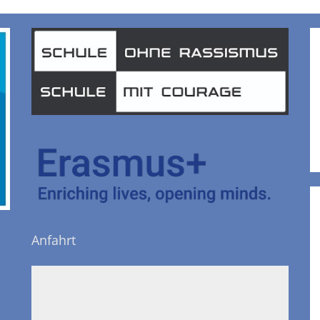
Anfahrt