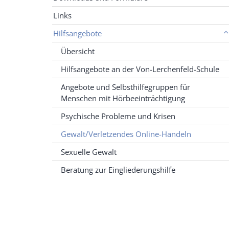
Links
Hilfsangebote
Übersicht
Hilfsangebote an der Von-Lerchenfeld-Schule
Angebote und Selbsthilfegruppen für
Menschen mit Hörbeeinträchtigung
Psychische Probleme und Krisen
Gewalt/Verletzendes Online-Handeln
Sexuelle Gewalt
Beratung zur Eingliederungshilfe