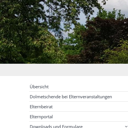
Übersicht
Dolmetschende bei Elternveranstaltungen
Elternbeirat
Elternportal
Downloads und Formulare