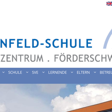
SCHULE
SVE
LERNENDE
ELTERN
BETRE