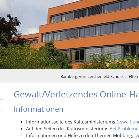
Bamberg, von-Lerchenfeld-Schule
Elter
Gewalt/Verletzendes Online-H
Informationen
Informationsseite des Kultusministeriums
Gewalt un
Auf den Seiten des Kultusministeriums
Bei Problemen
Informationen und Hilfe zu den Themen Mobbing, De