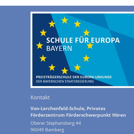
Kontakt
Von-Lerchenfeld-Schule, Privates
Förderzentrum Förderschwerpunkt Hören
Oberer Stephansberg 44
96049
Bamberg