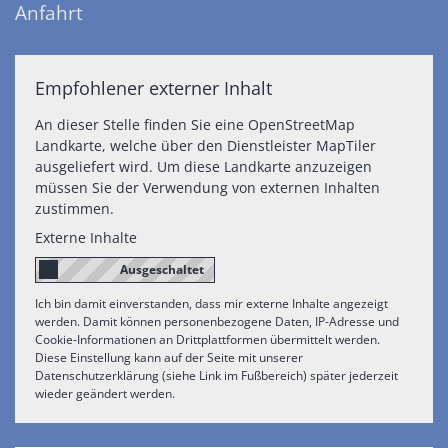
Anfahrt
Empfohlener externer Inhalt
An dieser Stelle finden Sie eine OpenStreetMap
Landkarte, welche über den Dienstleister MapTiler
ausgeliefert wird. Um diese Landkarte anzuzeigen
müssen Sie der Verwendung von externen Inhalten
zustimmen.
Externe Inhalte
Ich bin damit einverstanden, dass mir externe Inhalte angezeigt
werden. Damit können personenbezogene Daten, IP-Adresse und
Cookie-Informationen an Drittplattformen übermittelt werden.
Diese Einstellung kann auf der Seite mit unserer
Datenschutzerklärung (siehe Link im Fußbereich) später jederzeit
wieder geändert werden.