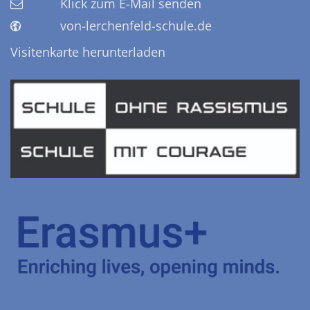
Klick zum E-Mail senden
von-lerchenfeld-schule.de
Visitenkarte herunterladen