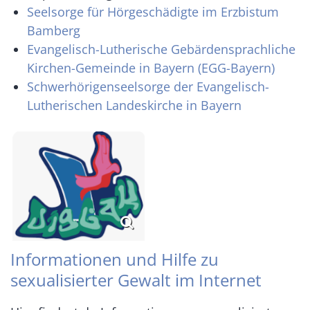
Seelsorge für Hörgeschädigte im Erzbistum
Bamberg
Evangelisch-Lutherische Gebärdensprachliche
Kirchen-Gemeinde in Bayern (EGG-Bayern)
Schwerhörigenseelsorge der Evangelisch-
Lutherischen Landeskirche in Bayern
Informationen und Hilfe zu
sexualisierter Gewalt im Internet