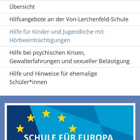
Übersicht
Hilfsangebote an der Von-Lerchenfeld-Schule
Hilfe für Kinder und Jugendliche mit
Hörbeeinträchtigungen
Hilfe bei psychischen Krisen,
Gewalterfahrungen und sexueller Belästigung
Hilfe und Hinweise für ehemalige
Schüler*innen