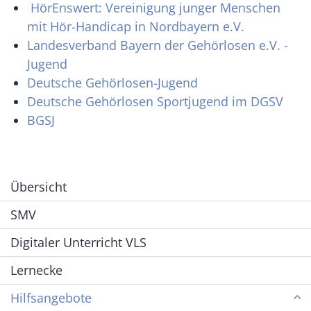
HörEnswert: Vereinigung junger Menschen
mit Hör-Handicap in Nordbayern e.V.
Landesverband Bayern der Gehörlosen e.V. -
Jugend
Deutsche Gehörlosen-Jugend
Deutsche Gehörlosen Sportjugend im DGSV
BGSJ
Übersicht
SMV
Digitaler Unterricht VLS
Lernecke
Hilfsangebote