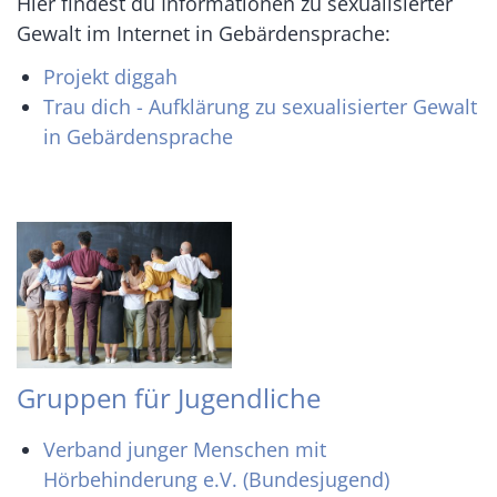
Hier findest du Informationen zu sexualisierter
Gewalt im Internet in Gebärdensprache:
Projekt diggah
Trau dich - Aufklärung zu sexualisierter Gewalt
in Gebärdensprache
Gruppen für Jugendliche
Verband junger Menschen mit
Hörbehinderung e.V. (Bundesjugend)