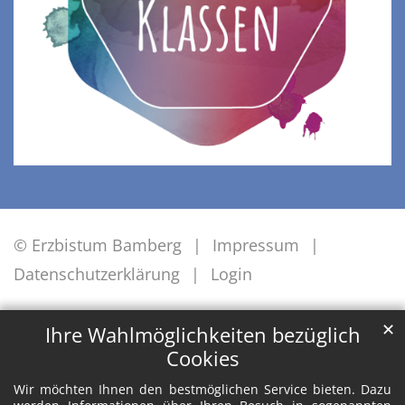
© Erzbistum Bamberg
Impressum
Datenschutzerklärung
Login
✕
Ihre Wahlmöglichkeiten bezüglich
Cookies
Wir möchten Ihnen den bestmöglichen Service bieten. Dazu