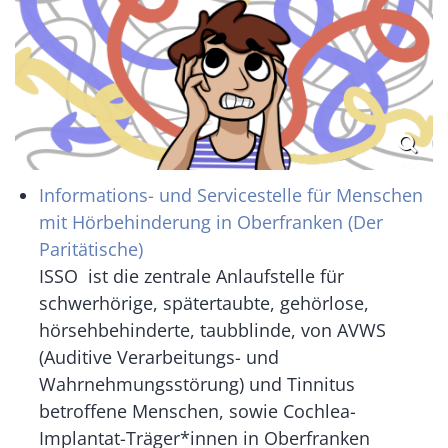
Informations- und Servicestelle für Menschen
mit Hörbehinderung in Oberfranken (Der
Paritätische)
ISSO ist die zentrale Anlaufstelle für
schwerhörige, spätertaubte, gehörlose,
hörsehbehinderte, taubblinde, von AVWS
(Auditive Verarbeitungs- und
Wahrnehmungsstörung) und Tinnitus
betroffene Menschen, sowie Cochlea-
Implantat-Träger*innen in Oberfranken