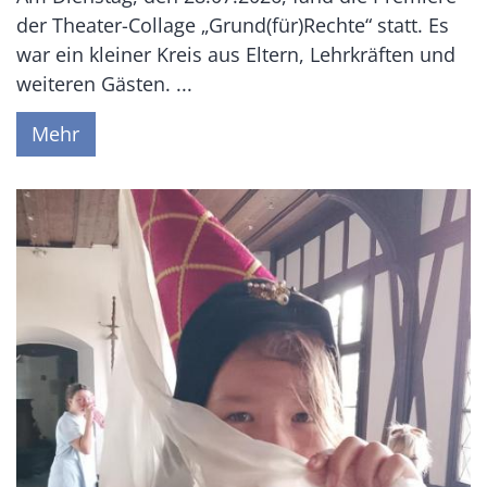
der Theater-Collage „Grund(für)Rechte“ statt. Es
war ein kleiner Kreis aus Eltern, Lehrkräften und
weiteren Gästen. ...
Mehr