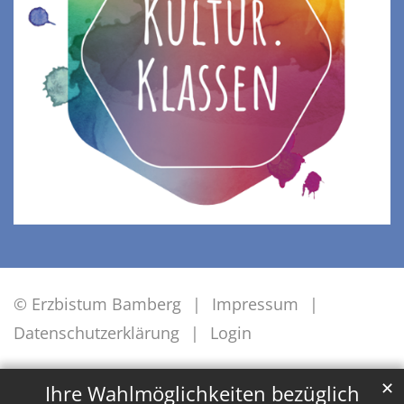
© Erzbistum Bamberg
Impressum
Datenschutzerklärung
Login
✕
Ihre Wahlmöglichkeiten bezüglich