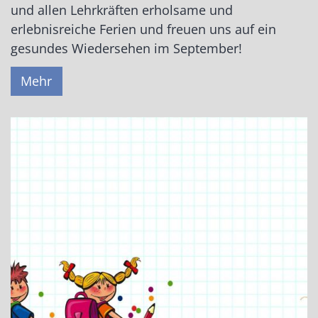
und allen Lehrkräften erholsame und
erlebnisreiche Ferien und freuen uns auf ein
gesundes Wiedersehen im September!
Mehr