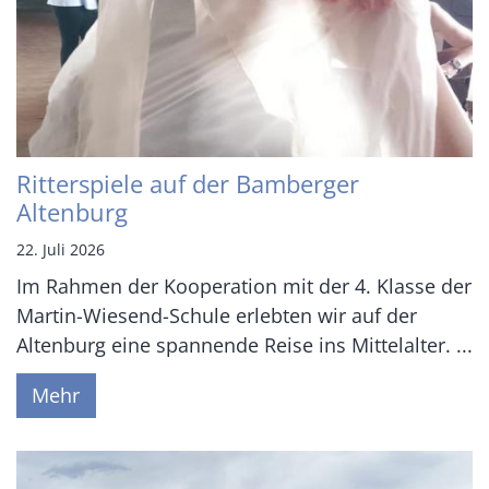
Ritterspiele auf der Bamberger
Altenburg
22. Juli 2026
Im Rahmen der Kooperation mit der 4. Klasse der
Martin-Wiesend-Schule erlebten wir auf der
Altenburg eine spannende Reise ins Mittelalter. ...
Mehr