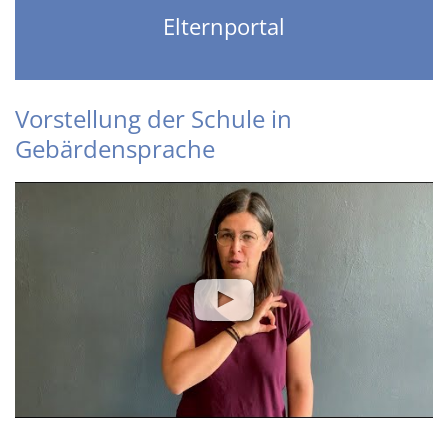
Elternportal
Vorstellung der Schule in
Gebärdensprache