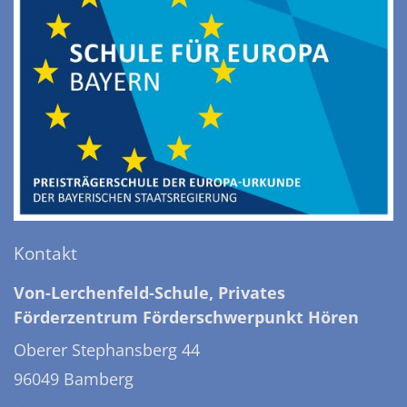
Kontakt
Von-Lerchenfeld-Schule, Privates
Förderzentrum Förderschwerpunkt Hören
Oberer Stephansberg 44
96049
Bamberg