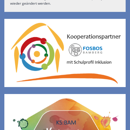
wieder geändert werden.