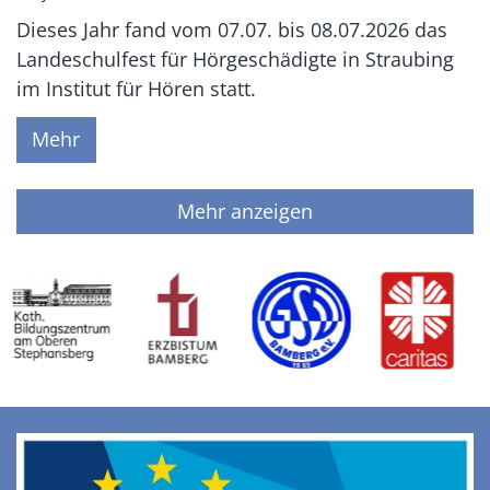
Dieses Jahr fand vom 07.07. bis 08.07.2026 das
Landeschulfest für Hörgeschädigte in Straubing
im Institut für Hören statt.
Mehr
Mehr anzeigen