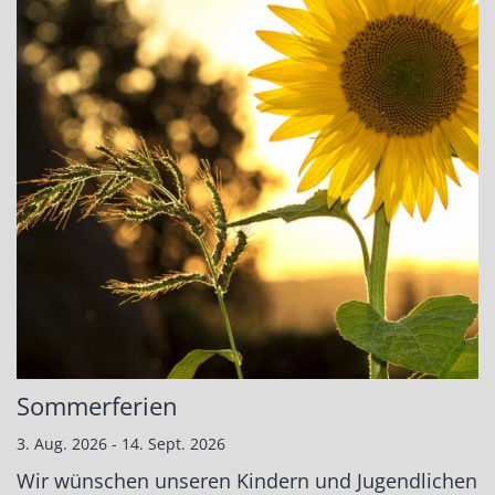
Sommerferien
3. Aug. 2026 - 14. Sept. 2026
Wir wünschen unseren Kindern und Jugendlichen