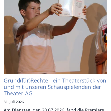
Grund(für)Rechte - ein Theaterstück von
und mit unseren Schauspielenden der
Theater-AG
31. Juli 2026
Am Dienstag, den 28.07.2026, fand die Premiere