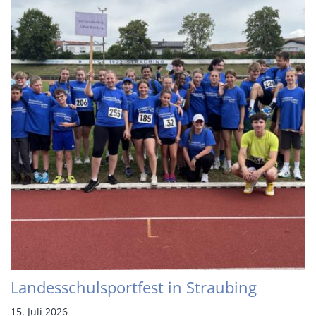
Landesschulsportfest in Straubing
15. Juli 2026