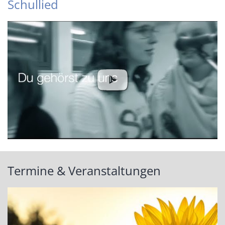
Schullied
Termine & Veranstaltungen