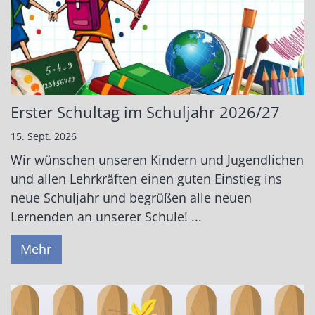
Erster Schultag im Schuljahr 2026/27
15. Sept. 2026
Wir wünschen unseren Kindern und Jugendlichen
und allen Lehrkräften einen guten Einstieg ins
neue Schuljahr und begrüßen alle neuen
Lernenden an unserer Schule! ...
Mehr