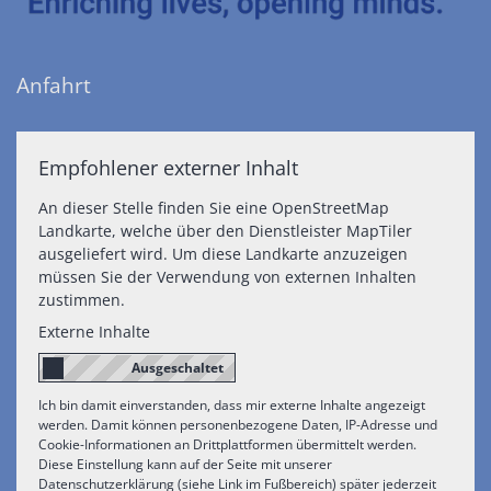
Anfahrt
Empfohlener externer Inhalt
An dieser Stelle finden Sie eine OpenStreetMap
Landkarte, welche über den Dienstleister MapTiler
ausgeliefert wird. Um diese Landkarte anzuzeigen
müssen Sie der Verwendung von externen Inhalten
zustimmen.
Externe Inhalte
Ich bin damit einverstanden, dass mir externe Inhalte angezeigt
werden. Damit können personenbezogene Daten, IP-Adresse und
Cookie-Informationen an Drittplattformen übermittelt werden.
Diese Einstellung kann auf der Seite mit unserer
Datenschutzerklärung (siehe Link im Fußbereich) später jederzeit