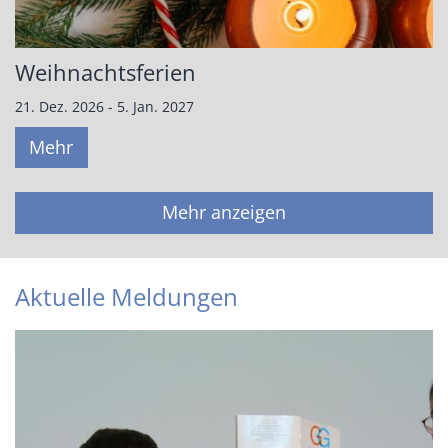
Weihnachtsferien
21. Dez. 2026 - 5. Jan. 2027
Mehr
Mehr anzeigen
Aktuelle Meldungen