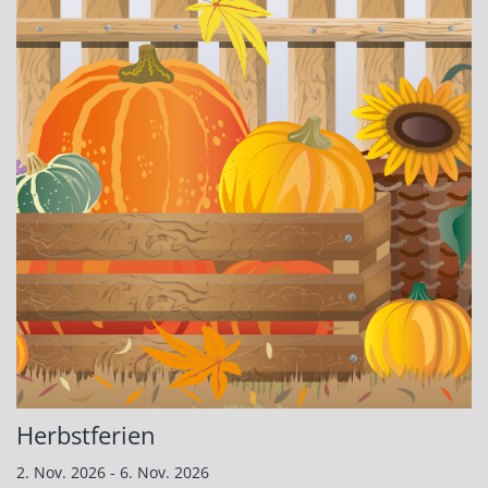
Herbstferien
2. Nov. 2026 - 6. Nov. 2026