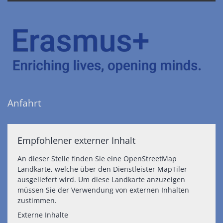
Anfahrt
Empfohlener externer Inhalt
An dieser Stelle finden Sie eine OpenStreetMap
Landkarte, welche über den Dienstleister MapTiler
ausgeliefert wird. Um diese Landkarte anzuzeigen
müssen Sie der Verwendung von externen Inhalten
zustimmen.
Externe Inhalte