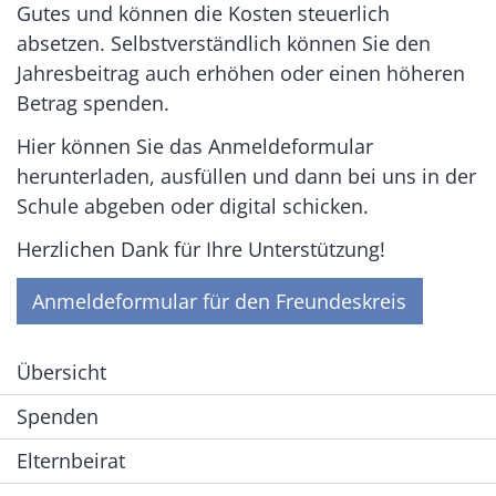
Gutes und können die Kosten steuerlich
absetzen. Selbstverständlich können Sie den
Jahresbeitrag auch erhöhen oder einen höheren
Betrag spenden.
Hier können Sie das Anmeldeformular
herunterladen, ausfüllen und dann bei uns in der
Schule abgeben oder digital schicken.
Herzlichen Dank für Ihre Unterstützung!
Anmeldeformular für den Freundeskreis
Übersicht
Spenden
Elternbeirat