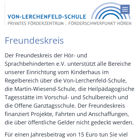
Zum Inhalt springen
Freundeskreis
Der Freundeskreis der Hör- und
Sprachbehinderten e.V. unterstützt alle Bereiche
unserer Einrichtung vom Kinderhaus im
Regelbereich über die Von-Lerchenfeld-Schule,
die Martin-Wiesend-Schule, die Heilpädagogische
Tagesstätte im Vorschul- und Schulbereich und
die Offene Ganztagsschule. Der Freundeskreis
finanziert Projekte, Fahrten und Anschaffungen,
die über öffentliche Gelder nicht gedeckt werden.
Für einen Jahresbeitrag von 15 Euro tun Sie viel