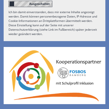
Ich bin damit einverstanden, dass mir externe Inhalte angezeigt
werden. Damit können personenbezogene Daten, IP-Adresse und
Cookie-Informationen an Drittplattformen übermittelt werden.
Diese Einstellung kann auf der Seite mit unserer
Datenschutzerklärung (siehe Link im Fußbereich) später jederzeit
wieder geändert werden.