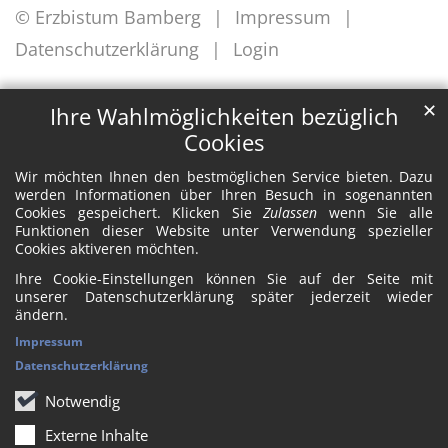
© Erzbistum Bamberg
Impressum
Datenschutzerklärung
Login
✕
Ihre Wahlmöglichkeiten bezüglich
Cookies
Wir möchten Ihnen den bestmöglichen Service bieten. Dazu
werden Informationen über Ihren Besuch in sogenannten
Cookies gespeichert. Klicken Sie
Zulassen
wenn Sie alle
Funktionen dieser Website unter Verwendung spezieller
Cookies aktiveren möchten.
Ihre Cookie-Einstellungen können Sie auf der Seite mit
unserer Datenschutzerklärung später jederzeit wieder
ändern.
Impressum
Datenschutzerklärung
Notwendig
Externe Inhalte