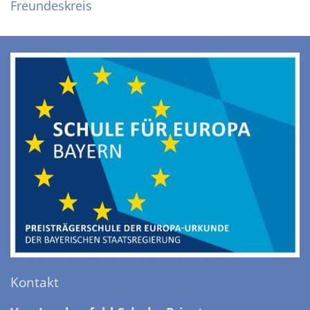
Freundeskreis
Kontakt