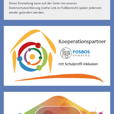
Diese Einstellung kann auf der Seite mit unserer
Datenschutzerklärung (siehe Link im Fußbereich) später jederzeit
wieder geändert werden.