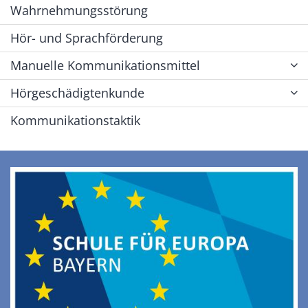
Wahrnehmungsstörung
Hör- und Sprachförderung
Manuelle Kommunikationsmittel
Hörgeschädigtenkunde
Kommunikationstaktik