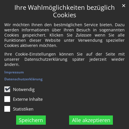
✕
Ihre Wahlmöglichkeiten bezüglich
Cookies
Wir möchten Ihnen den bestmöglichen Service bieten. Dazu
werden Informationen über Ihren Besuch in sogenannten
Cookies gespeichert. Klicken Sie
Zulassen
wenn Sie alle
Funktionen dieser Website unter Verwendung spezieller
Cookies aktiveren möchten.
Ihre Cookie-Einstellungen können Sie auf der Seite mit
unserer Datenschutzerklärung später jederzeit wieder
ändern.
Impressum
Datenschutzerklärung
Notwendig
Externe Inhalte
Statistiken
Speichern
Alle akzeptieren