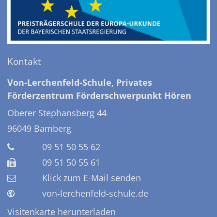
Kontakt
Von-Lerchenfeld-Schule, Privates
Förderzentrum Förderschwerpunkt Hören
Oberer Stephansberg 44
96049
Bamberg
09 51 50 55 62
09 51 50 55 61
Klick zum E-Mail senden
von-lerchenfeld-schule.de
Visitenkarte herunterladen