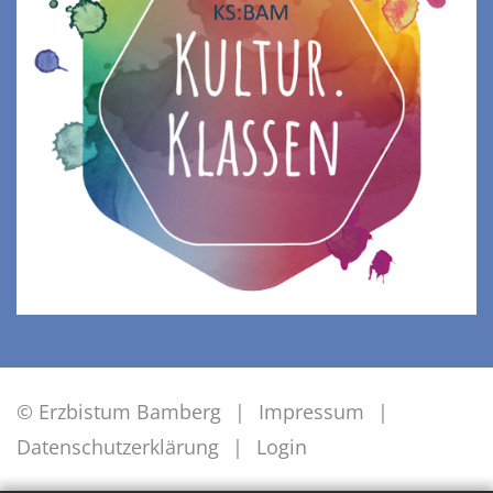
© Erzbistum Bamberg
Impressum
Datenschutzerklärung
Login