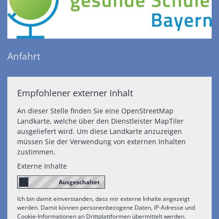
Anfahrt
Empfohlener externer Inhalt
An dieser Stelle finden Sie eine OpenStreetMap
Landkarte, welche über den Dienstleister MapTiler
ausgeliefert wird. Um diese Landkarte anzuzeigen
müssen Sie der Verwendung von externen Inhalten
zustimmen.
Externe Inhalte
Ich bin damit einverstanden, dass mir externe Inhalte angezeigt
werden. Damit können personenbezogene Daten, IP-Adresse und
Cookie-Informationen an Drittplattformen übermittelt werden.