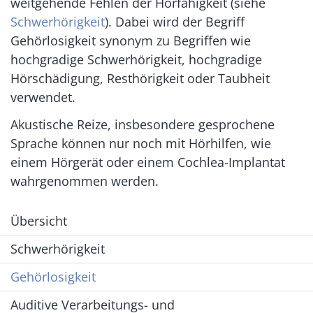
weitgehende Fehlen der Hörfähigkeit (siehe
Schwerhörigkeit
). Dabei wird der Begriff
Gehörlosigkeit synonym zu Begriffen wie
hochgradige Schwerhörigkeit, hochgradige
Hörschädigung, Resthörigkeit oder Taubheit
verwendet.
Akustische Reize, insbesondere gesprochene
Sprache können nur noch mit Hörhilfen, wie
einem Hörgerät oder einem Cochlea-Implantat
wahrgenommen werden.
Übersicht
Schwerhörigkeit
Gehörlosigkeit
Auditive Verarbeitungs- und