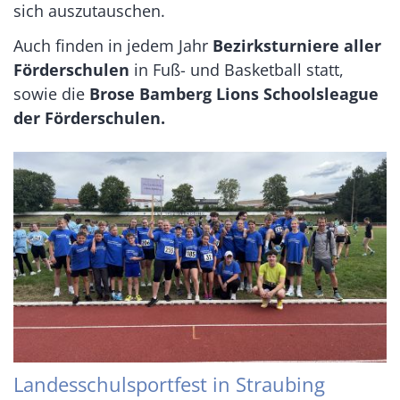
sich auszutauschen.
Auch finden in jedem Jahr
Bezirksturniere aller
Förderschulen
in Fuß- und Basketball statt,
sowie die
Brose Bamberg Lions Schoolsleague
der Förderschulen.
Landesschulsportfest in Straubing