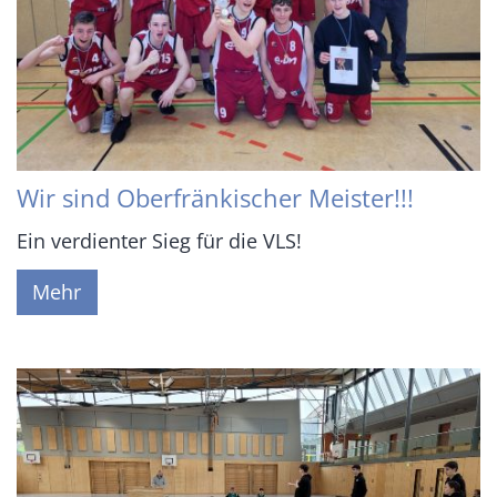
Wir sind Oberfränkischer Meister!!!
Ein verdienter Sieg für die VLS!
Mehr