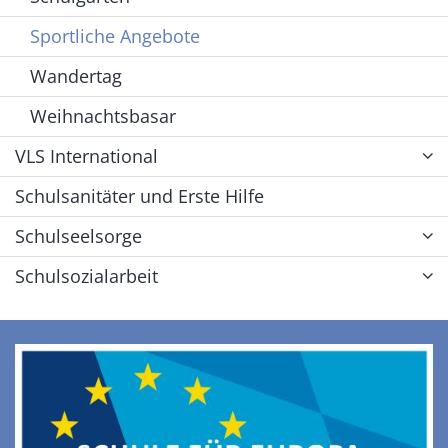
Sportliche Angebote
Wandertag
Weihnachtsbasar
VLS International
Schulsanitäter und Erste Hilfe
Schulseelsorge
Schulsozialarbeit