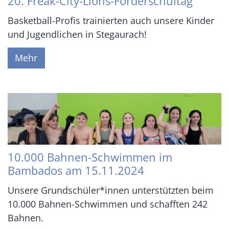
20. Freak-City-Lions-Förderschultag
Basketball-Profis trainierten auch unsere Kinder
und Jugendlichen in Stegaurach!
Mehr
10.000 Bahnen-Schwimmen im
Bambados am 15.11.2024
Unsere Grundschüler*innen unterstützten beim
10.000 Bahnen-Schwimmen und schafften 242
Bahnen.