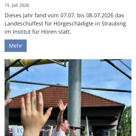
15. Juli 2026
Dieses Jahr fand vom 07.07. bis 08.07.2026 das
Landeschulfest für Hörgeschädigte in Straubing
im Institut für Hören statt.
Mehr