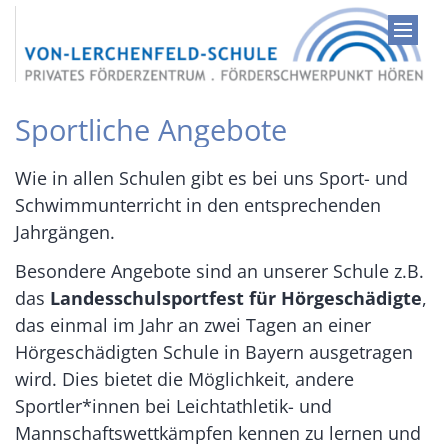
Zum Inhalt springen
Sportliche Angebote
Wie in allen Schulen gibt es bei uns Sport- und
Schwimmunterricht in den entsprechenden
Jahrgängen.
Besondere Angebote sind an unserer Schule z.B.
das
Landesschulsportfest für Hörgeschädigte
,
das einmal im Jahr an zwei Tagen an einer
Hörgeschädigten Schule in Bayern ausgetragen
wird. Dies bietet die Möglichkeit, andere
Sportler*innen bei Leichtathletik- und
Mannschaftswettkämpfen kennen zu lernen und