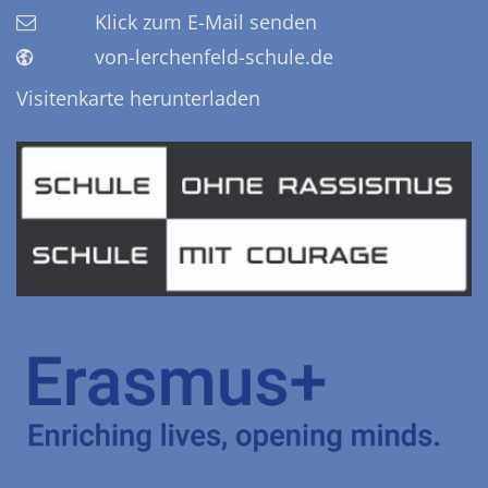
Klick zum E-Mail senden
von-lerchenfeld-schule.de
Visitenkarte herunterladen