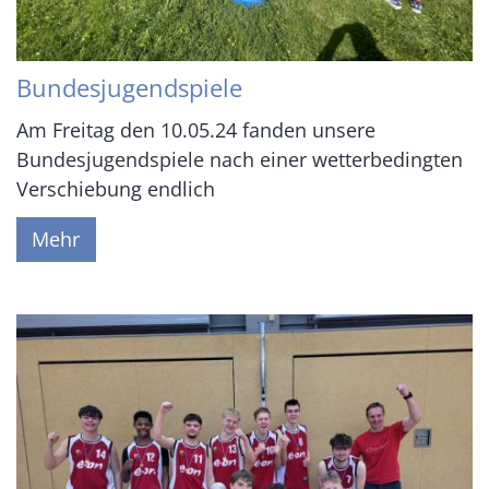
Bundesjugendspiele
Am Freitag den 10.05.24 fanden unsere
Bundesjugendspiele nach einer wetterbedingten
Verschiebung endlich
Mehr