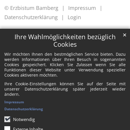
© Erzbistum Bamberg
Impressum
Datenschutzerklärung
Login
✕
Ihre Wahlmöglichkeiten bezüglich
Cookies
Wir möchten Ihnen den bestmöglichen Service bieten. Dazu
werden Informationen über Ihren Besuch in sogenannten
Cookies gespeichert. Klicken Sie
Zulassen
wenn Sie alle
Funktionen dieser Website unter Verwendung spezieller
Cookies aktiveren möchten.
Ihre Cookie-Einstellungen können Sie auf der Seite mit
unserer Datenschutzerklärung später jederzeit wieder
ändern.
Impressum
Datenschutzerklärung
Notwendig
Externe Inhalte