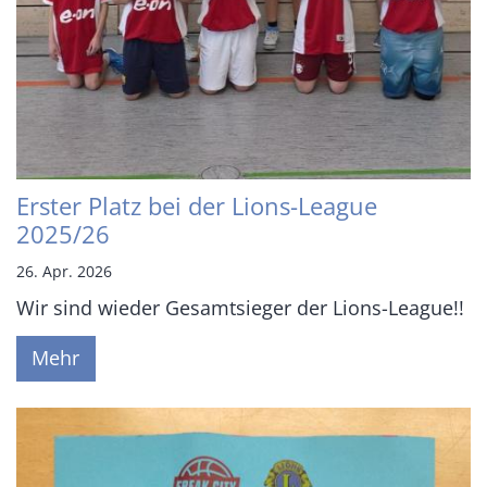
Erster Platz bei der Lions-League
2025/26
26. Apr. 2026
Wir sind wieder Gesamtsieger der Lions-League!!
Mehr