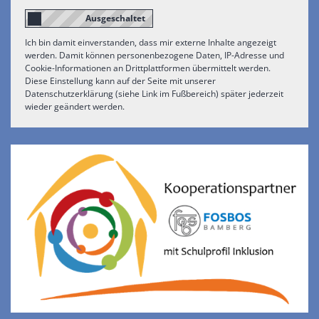
Ich bin damit einverstanden, dass mir externe Inhalte angezeigt
werden. Damit können personenbezogene Daten, IP-Adresse und
Cookie-Informationen an Drittplattformen übermittelt werden.
Diese Einstellung kann auf der Seite mit unserer
Datenschutzerklärung (siehe Link im Fußbereich) später jederzeit
wieder geändert werden.