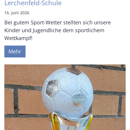
Lerchenfeld-Schule
16. Juni 2026
Bei gutem Sport-Wetter stellten sich unsere
Kinder und Jugendliche dem sportlichem
Wettkampf!
Mehr