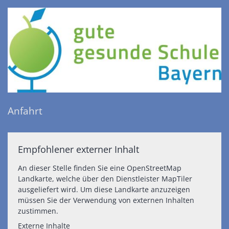
Anfahrt
Empfohlener externer Inhalt
An dieser Stelle finden Sie eine OpenStreetMap
Landkarte, welche über den Dienstleister MapTiler
ausgeliefert wird. Um diese Landkarte anzuzeigen
müssen Sie der Verwendung von externen Inhalten
zustimmen.
Externe Inhalte