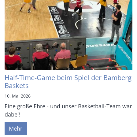
Half-Time-Game beim Spiel der Bamberg
Baskets
10. Mai 2026
Eine große Ehre - und unser Basketball-Team war
dabei!
Mehr