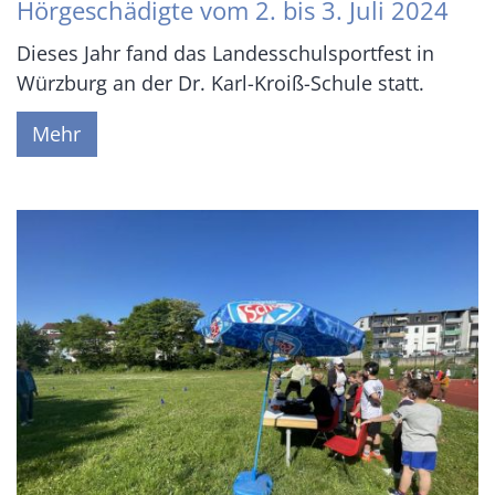
Hörgeschädigte vom 2. bis 3. Juli 2024
Dieses Jahr fand das Landesschulsportfest in
Würzburg an der Dr. Karl-Kroiß-Schule statt.
Mehr