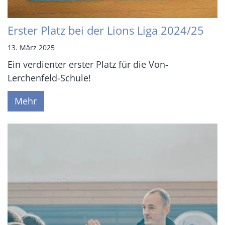
Erster Platz bei der Lions Liga 2024/25
13. März 2025
Ein verdienter erster Platz für die Von-
Lerchenfeld-Schule!
Mehr