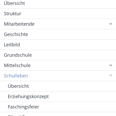
Übersicht
Struktur
Mitarbeitende
Geschichte
Leitbild
Grundschule
Mittelschule
Schulleben
Übersicht
Erziehungskonzept
Faschingsfeier