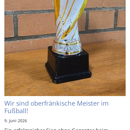
Wir sind oberfränkische Meister im
Fußball!
9. Juni 2026