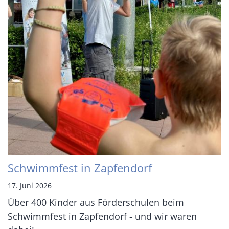
Schwimmfest in Zapfendorf
17. Juni 2026
Über 400 Kinder aus Förderschulen beim
Schwimmfest in Zapfendorf - und wir waren