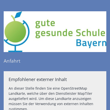
Anfahrt
Empfohlener externer Inhalt
An dieser Stelle finden Sie eine OpenStreetMap
Landkarte, welche über den Dienstleister MapTiler
ausgeliefert wird. Um diese Landkarte anzuzeigen
müssen Sie der Verwendung von externen Inhalten
zustimmen.