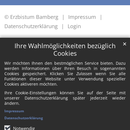
© Erzbistum Bamberg
Impressum
Datenschutzerklärung
Login
✕
Ihre Wahlmöglichkeiten bezüglich
Cookies
Wir möchten Ihnen den bestmöglichen Service bieten. Dazu
werden Informationen über Ihren Besuch in sogenannten
Cookies gespeichert. Klicken Sie
Zulassen
wenn Sie alle
Funktionen dieser Website unter Verwendung spezieller
Cookies aktiveren möchten.
Ihre Cookie-Einstellungen können Sie auf der Seite mit
unserer Datenschutzerklärung später jederzeit wieder
ändern.
Impressum
Datenschutzerklärung
Notwendig