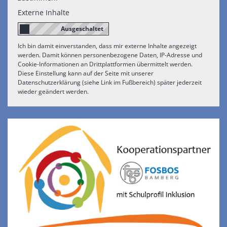
Externe Inhalte
Ich bin damit einverstanden, dass mir externe Inhalte angezeigt
werden. Damit können personenbezogene Daten, IP-Adresse und
Cookie-Informationen an Drittplattformen übermittelt werden.
Diese Einstellung kann auf der Seite mit unserer
Datenschutzerklärung (siehe Link im Fußbereich) später jederzeit
wieder geändert werden.