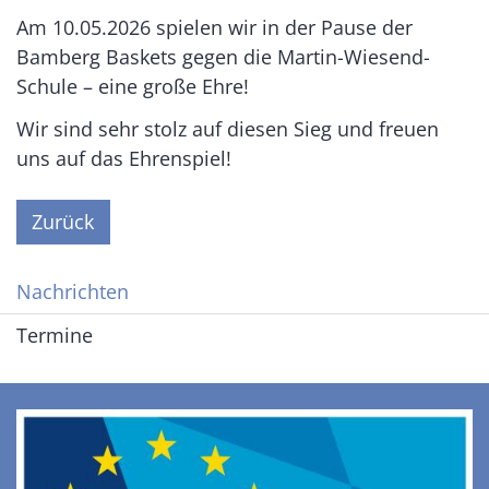
Am 10.05.2026 spielen wir in der Pause der
Bamberg Baskets gegen die Martin-Wiesend-
Schule – eine große Ehre!
Wir sind sehr stolz auf diesen Sieg und freuen
uns auf das Ehrenspiel!
Zurück
Nachrichten
Termine