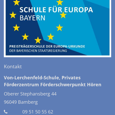
Kontakt
Von-Lerchenfeld-Schule, Privates
Förderzentrum Förderschwerpunkt Hören
Oberer Stephansberg 44
96049
Bamberg
09 51 50 55 62