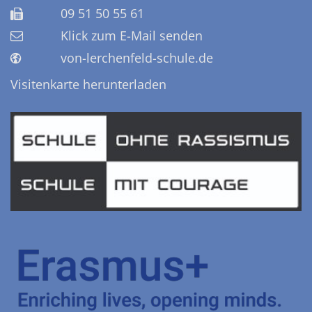
09 51 50 55 61
Klick zum E-Mail senden
von-lerchenfeld-schule.de
Visitenkarte herunterladen