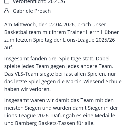
Datum:
Veröffentlicht: 26.4.26
Von:
Gabriele Prosch
Am Mittwoch, den 22.04.2026, brach unser
Basketballteam mit ihrem Trainer Herrn Hübner
zum letzten Spieltag der Lions-League 2025/26
auf.
Insgesamt fanden drei Spieltage statt. Dabei
spielte jedes Team gegen jedes andere Team.
Das VLS-Team siegte bei fast allen Spielen, nur
das letzte Spiel gegen die Martin-Wiesend-Schule
haben wir verloren.
Insgesamt waren wir damit das Team mit den
meisten Siegen und wurden damit Sieger in der
Lions-League 2026. Dafür gab es eine Medaille
und Bamberg Baskets-Tassen für alle.