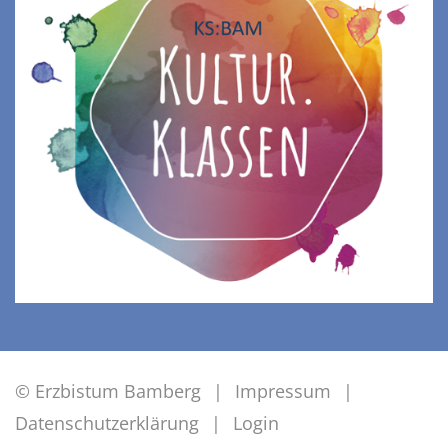
© Erzbistum Bamberg
Impressum
Datenschutzerklärung
Login