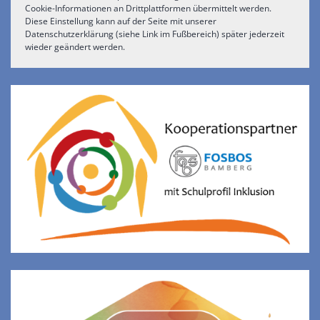
Cookie-Informationen an Drittplattformen übermittelt werden.
Diese Einstellung kann auf der Seite mit unserer
Datenschutzerklärung (siehe Link im Fußbereich) später jederzeit
wieder geändert werden.