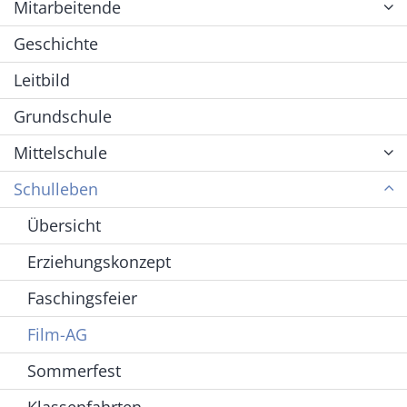
Mitarbeitende
Geschichte
Leitbild
Grundschule
Mittelschule
Schulleben
Übersicht
Erziehungskonzept
Faschingsfeier
Film-AG
Sommerfest