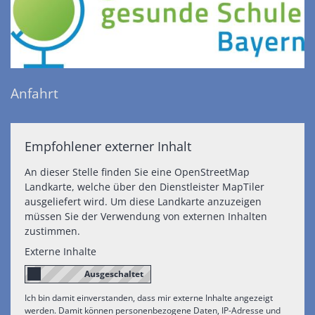
Anfahrt
Empfohlener externer Inhalt
An dieser Stelle finden Sie eine OpenStreetMap
Landkarte, welche über den Dienstleister MapTiler
ausgeliefert wird. Um diese Landkarte anzuzeigen
müssen Sie der Verwendung von externen Inhalten
zustimmen.
Externe Inhalte
Ich bin damit einverstanden, dass mir externe Inhalte angezeigt
werden. Damit können personenbezogene Daten, IP-Adresse und