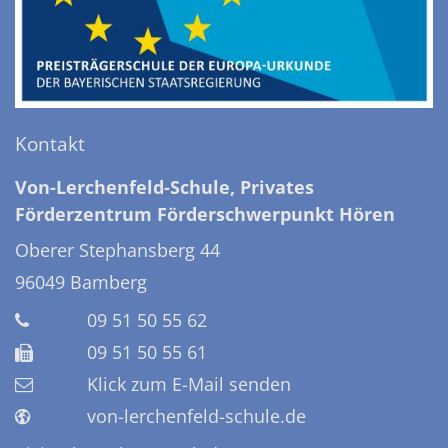
Kontakt
Von-Lerchenfeld-Schule, Privates
Förderzentrum Förderschwerpunkt Hören
Oberer Stephansberg 44
96049
Bamberg
09 51 50 55 62
09 51 50 55 61
Klick zum E-Mail senden
von-lerchenfeld-schule.de