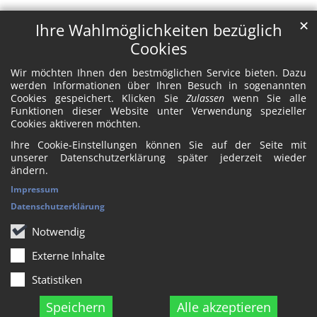
✕
Ihre Wahlmöglichkeiten bezüglich
Cookies
Wir möchten Ihnen den bestmöglichen Service bieten. Dazu
werden Informationen über Ihren Besuch in sogenannten
Cookies gespeichert. Klicken Sie
Zulassen
wenn Sie alle
Funktionen dieser Website unter Verwendung spezieller
Cookies aktiveren möchten.
Ihre Cookie-Einstellungen können Sie auf der Seite mit
unserer Datenschutzerklärung später jederzeit wieder
ändern.
Impressum
Datenschutzerklärung
Notwendig
Externe Inhalte
Statistiken
Speichern
Alle akzeptieren