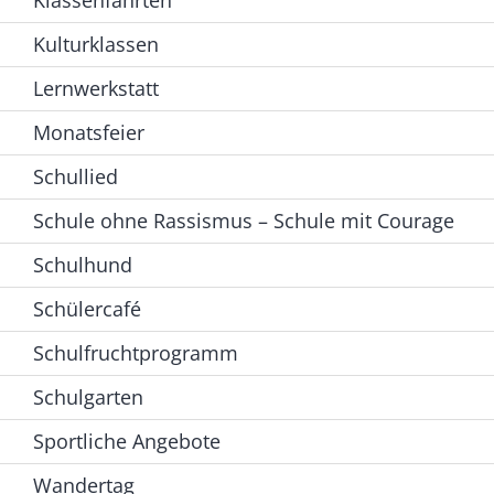
Klassenfahrten
Kulturklassen
Lernwerkstatt
Monatsfeier
Schullied
Schule ohne Rassismus – Schule mit Courage
Schulhund
Schülercafé
Schulfruchtprogramm
Schulgarten
Sportliche Angebote
Wandertag