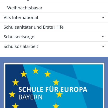
Weihnachtsbasar
VLS International
Schulsanitäter und Erste Hilfe
Schulseelsorge
Schulsozialarbeit