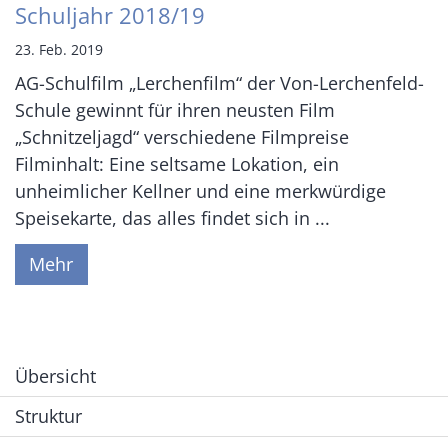
Schuljahr 2018/19
23. Feb. 2019
AG-Schulfilm „Lerchenfilm“ der Von-Lerchenfeld-
Schule gewinnt für ihren neusten Film
„Schnitzeljagd“ verschiedene Filmpreise
Filminhalt: Eine seltsame Lokation, ein
unheimlicher Kellner und eine merkwürdige
Speisekarte, das alles findet sich in ...
Mehr
Übersicht
Struktur