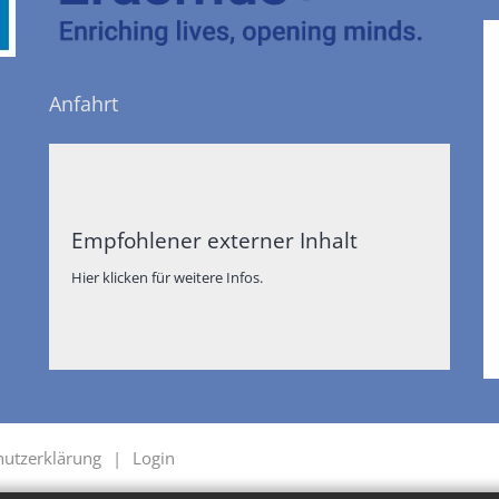
Anfahrt
Empfohlener externer Inhalt
Hier klicken für weitere Infos.
hutzerklärung
Login