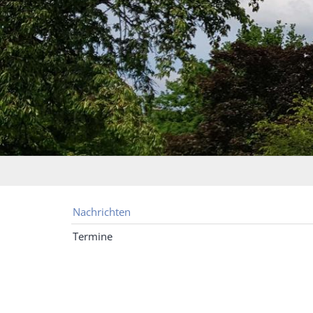
Nachrichten
Termine