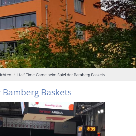
ichten
Half-Time-Game beim Spiel der Bamberg Baskets
r Bamberg Baskets