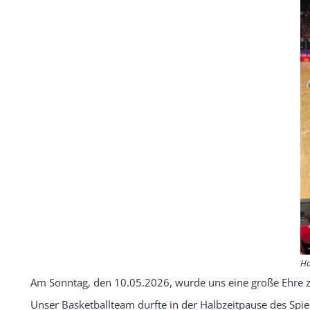
Ha
Am Sonntag, den 10.05.2026, wurde uns eine große Ehre z
Unser Basketballteam durfte in der Halbzeitpause des Spie