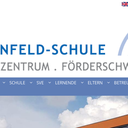
SCHULE
SVE
LERNENDE
ELTERN
BETRE