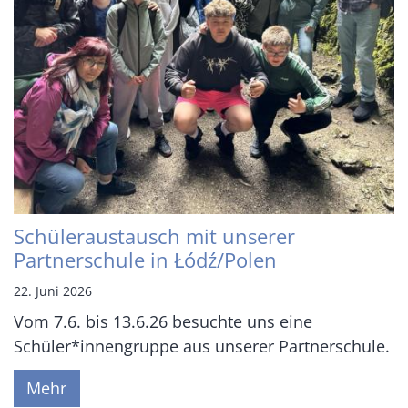
Schüleraustausch mit unserer
Partnerschule in Łódź/Polen
22. Juni 2026
Vom 7.6. bis 13.6.26 besuchte uns eine
Schüler*innengruppe aus unserer Partnerschule.
Mehr