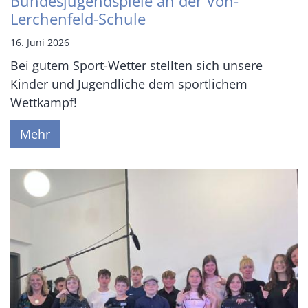
Bundesjugendspiele an der Von-
Lerchenfeld-Schule
16. Juni 2026
Bei gutem Sport-Wetter stellten sich unsere
Kinder und Jugendliche dem sportlichem
Wettkampf!
Mehr