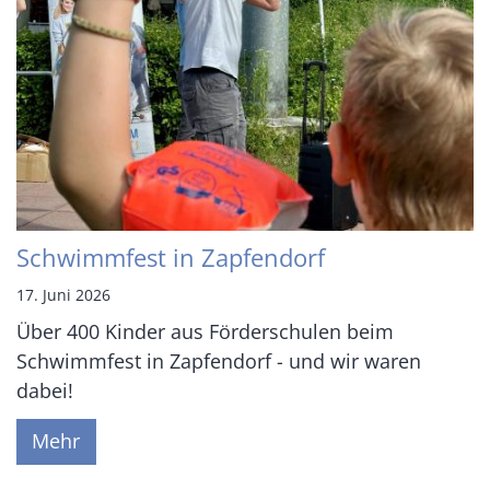
Schwimmfest in Zapfendorf
17. Juni 2026
Über 400 Kinder aus Förderschulen beim
Schwimmfest in Zapfendorf - und wir waren
dabei!
Mehr