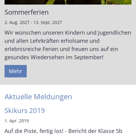
Sommerferien
2. Aug. 2027 - 13. Sept. 2027
Wir wünschen unseren Kindern und Jugendlichen
und allen Lehrkräften erholsame und
erlebnisreiche Ferien und freuen uns auf ein
gesundes Wiedersehen im September!
Mehr
Aktuelle Meldungen
Skikurs 2019
1. Apr. 2019
Auf die Piste, fertig los! - Bericht der Klasse 5b