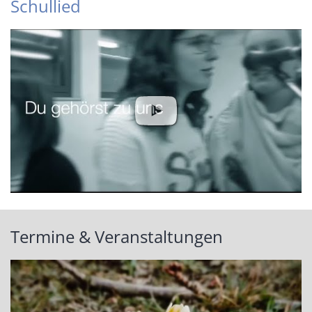
Schullied
Termine & Veranstaltungen