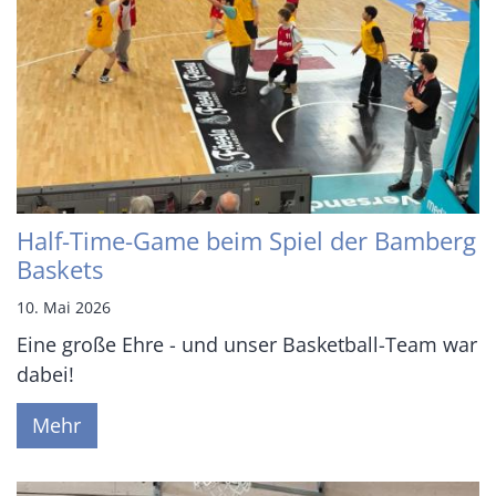
Half-Time-Game beim Spiel der Bamberg
Baskets
10. Mai 2026
Eine große Ehre - und unser Basketball-Team war
dabei!
Mehr