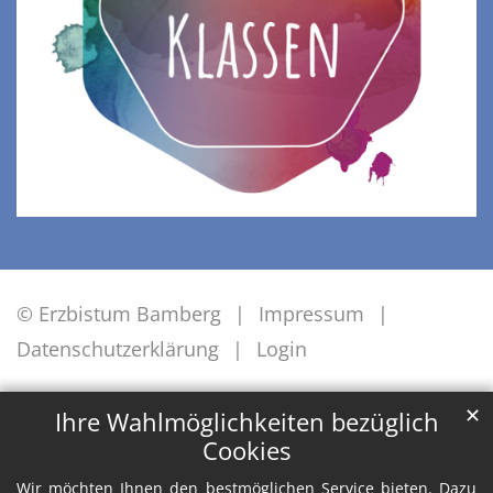
© Erzbistum Bamberg
Impressum
Datenschutzerklärung
Login
✕
Ihre Wahlmöglichkeiten bezüglich
Cookies
Wir möchten Ihnen den bestmöglichen Service bieten. Dazu