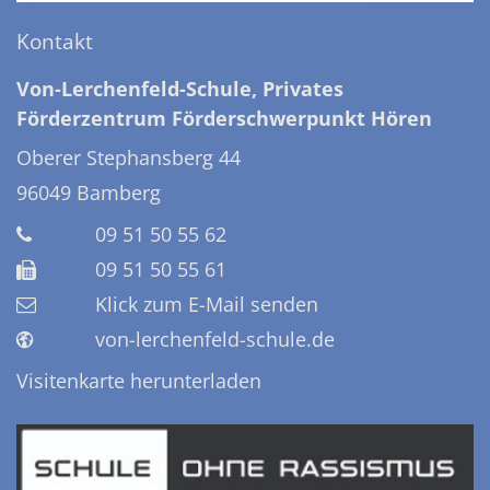
Kontakt
Von-Lerchenfeld-Schule, Privates
Förderzentrum Förderschwerpunkt Hören
Oberer Stephansberg 44
96049
Bamberg
09 51 50 55 62
09 51 50 55 61
Klick zum E-Mail senden
von-lerchenfeld-schule.de
Visitenkarte herunterladen