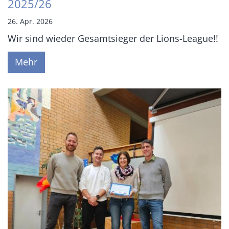
2025/26
26. Apr. 2026
Wir sind wieder Gesamtsieger der Lions-League!!
Mehr