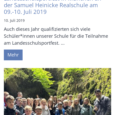
der Samuel Heinicke Realschule am
09.-10. Juli 2019
10. Juli 2019
Auch dieses Jahr qualifizierten sich viele
Schüler*innen unserer Schule für die Teilnahme
am Landesschulsportfest. ...
Mehr