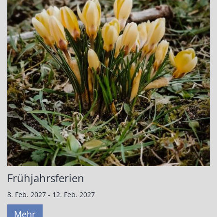
Frühjahrsferien
8. Feb. 2027 - 12. Feb. 2027
Mehr