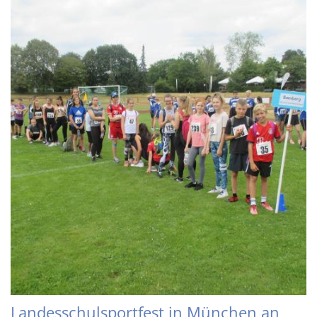
Landesschulsportfest in München an