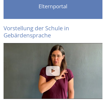
Elternportal
Vorstellung der Schule in
Gebärdensprache