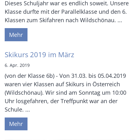
Dieses Schuljahr war es endlich soweit. Unsere
Klasse durfte mit der Parallelklasse und den 6.
Klassen zum Skifahren nach Wildschönau. ...
Mehr
Skikurs 2019 im März
6. Apr. 2019
(von der Klasse 6b) - Von 31.03. bis 05.04.2019
waren vier Klassen auf Skikurs in Österreich
(Wildschönau). Wir sind am Sonntag um 10:00
Uhr losgefahren, der Treffpunkt war an der
Schule. ...
Mehr