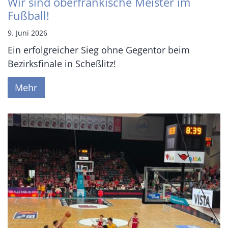
Wir sind oberfränkische Meister im
Fußball!
9. Juni 2026
Ein erfolgreicher Sieg ohne Gegentor beim
Bezirksfinale in Scheßlitz!
Mehr