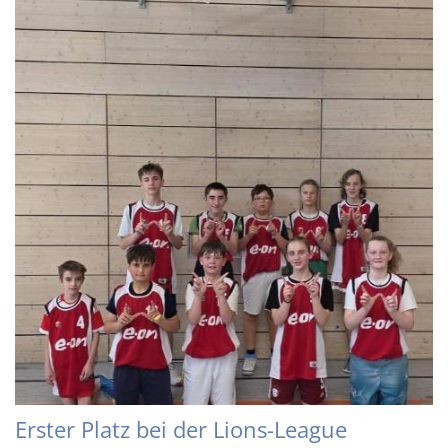
Erster Platz bei der Lions-League