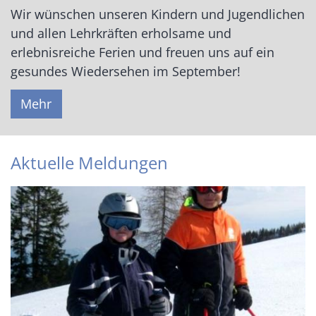
Wir wünschen unseren Kindern und Jugendlichen
und allen Lehrkräften erholsame und
erlebnisreiche Ferien und freuen uns auf ein
gesundes Wiedersehen im September!
Mehr
Aktuelle Meldungen