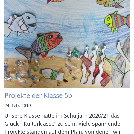
Projekte der Klasse 5b
24. Feb. 2019
Unsere Klasse hatte im Schuljahr 2020/21 das
Glück, „Kulturklasse“ zu sein. Viele spannende
Projekte standen auf dem Plan, von denen wir