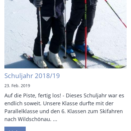
Schuljahr 2018/19
23. Feb. 2019
Auf die Piste, fertig los! - Dieses Schuljahr war es
endlich soweit. Unsere Klasse durfte mit der
Parallelklasse und den 6. Klassen zum Skifahren
nach Wildschönau. ...