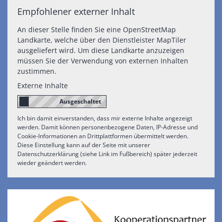
Empfohlener externer Inhalt
An dieser Stelle finden Sie eine OpenStreetMap
Landkarte, welche über den Dienstleister MapTiler
ausgeliefert wird. Um diese Landkarte anzuzeigen
müssen Sie der Verwendung von externen Inhalten
zustimmen.
Externe Inhalte
Ich bin damit einverstanden, dass mir externe Inhalte angezeigt
werden. Damit können personenbezogene Daten, IP-Adresse und
Cookie-Informationen an Drittplattformen übermittelt werden.
Diese Einstellung kann auf der Seite mit unserer
Datenschutzerklärung (siehe Link im Fußbereich) später jederzeit
wieder geändert werden.