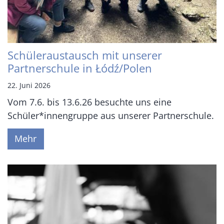
Schüleraustausch mit unserer
Partnerschule in Łódź/Polen
22. Juni 2026
Vom 7.6. bis 13.6.26 besuchte uns eine
Schüler*innengruppe aus unserer Partnerschule.
Mehr