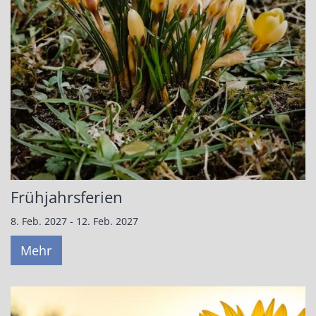
Frühjahrsferien
8. Feb. 2027 - 12. Feb. 2027
Mehr