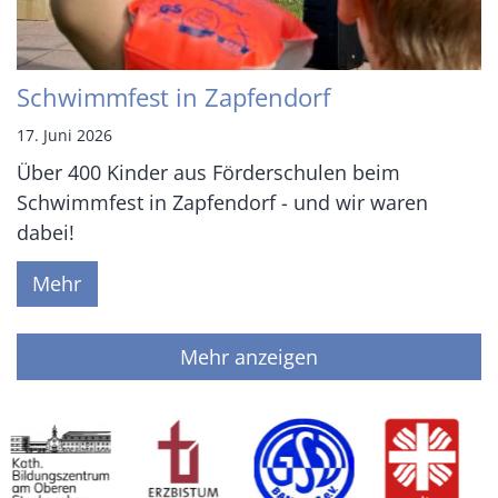
Schwimmfest in Zapfendorf
17. Juni 2026
Über 400 Kinder aus Förderschulen beim
Schwimmfest in Zapfendorf - und wir waren
dabei!
Mehr
Mehr anzeigen