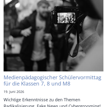
Medienpädagogischer Schülervormittag
für die Klassen 7, 8 und M8
19. Juni 2026
Wichtige Erkenntnisse zu den Themen
Radikalisierung, Fake News und Cybergrooming!