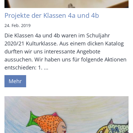
Projekte der Klassen 4a und 4b
24. Feb. 2019
Die Klassen 4a und 4b waren im Schuljahr
2020/21 Kulturklasse. Aus einem dicken Katalog
durften wir uns interessante Angebote
aussuchen. Wir haben uns für folgende Aktionen
entschieden: 1. ...
Mehr