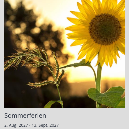
Sommerferien
2. Aug. 2027 - 13. Sept. 2027