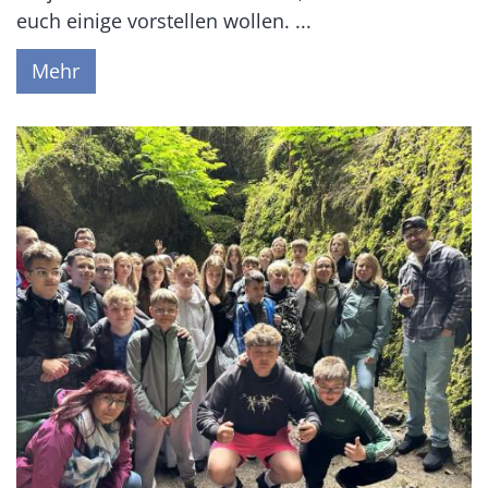
euch einige vorstellen wollen. ...
Mehr