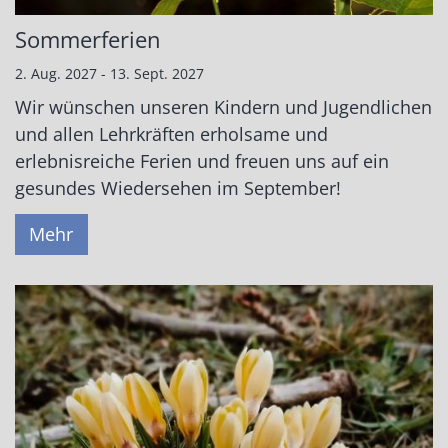
Sommerferien
2. Aug. 2027 - 13. Sept. 2027
Wir wünschen unseren Kindern und Jugendlichen
und allen Lehrkräften erholsame und
erlebnisreiche Ferien und freuen uns auf ein
gesundes Wiedersehen im September!
Mehr