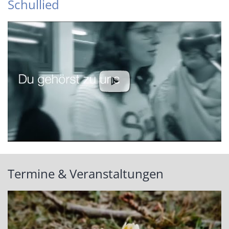
Schullied
Termine & Veranstaltungen