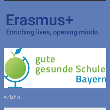
Anfahrt