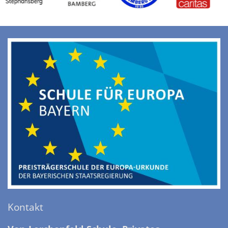
Kontakt