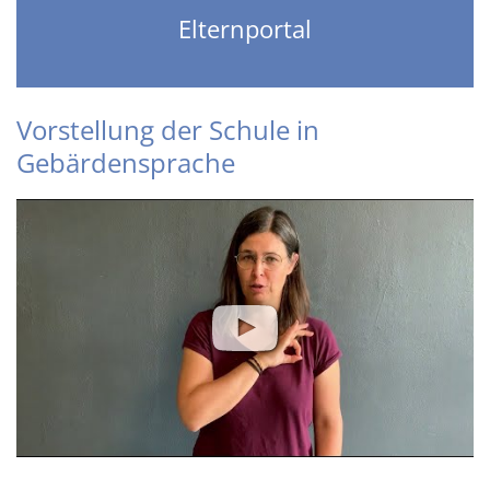
Elternportal
Vorstellung der Schule in
Gebärdensprache