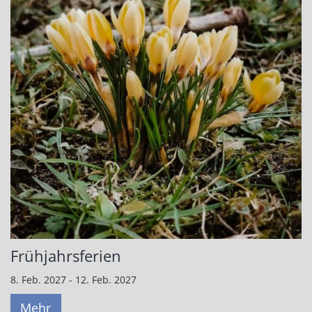
Frühjahrsferien
8. Feb. 2027 - 12. Feb. 2027
Mehr