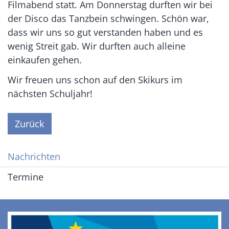
Filmabend statt. Am Donnerstag durften wir bei
der Disco das Tanzbein schwingen. Schön war,
dass wir uns so gut verstanden haben und es
wenig Streit gab. Wir durften auch alleine
einkaufen gehen.
Wir freuen uns schon auf den Skikurs im
nächsten Schuljahr!
Zurück
Nachrichten
Termine