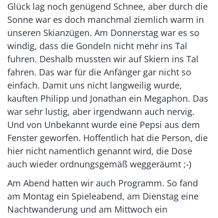
Glück lag noch genügend Schnee, aber durch die
Sonne war es doch manchmal ziemlich warm in
unseren Skianzügen. Am Donnerstag war es so
windig, dass die Gondeln nicht mehr ins Tal
fuhren. Deshalb mussten wir auf Skiern ins Tal
fahren. Das war für die Anfänger gar nicht so
einfach. Damit uns nicht langweilig wurde,
kauften Philipp und Jonathan ein Megaphon. Das
war sehr lustig, aber irgendwann auch nervig.
Und von Unbekannt wurde eine Pepsi aus dem
Fenster geworfen. Hoffentlich hat die Person, die
hier nicht namentlich genannt wird, die Dose
auch wieder ordnungsgemäß weggeräumt ;-)
Am Abend hatten wir auch Programm. So fand
am Montag ein Spieleabend, am Dienstag eine
Nachtwanderung und am Mittwoch ein