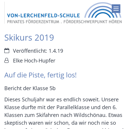
Zum Inhalt springen
Skikurs 2019
Datum:
Veröffentlicht: 1.4.19
Von:
Elke Hoch-Hupfer
Auf die Piste, fertig los!
Bericht der Klasse 5b
Dieses Schuljahr war es endlich soweit. Unsere
Klasse durfte mit der Parallelklasse und den 6.
Klassen zum Skifahren nach Wildschönau. Etwas
skeptisch waren wir schon, da wir noch nie so