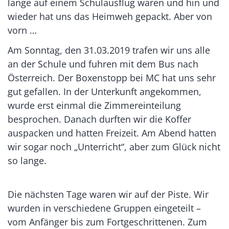
lange auf einem Schulausflug waren und hin und
wieder hat uns das Heimweh gepackt. Aber von
vorn …
Am Sonntag, den 31.03.2019 trafen wir uns alle
an der Schule und fuhren mit dem Bus nach
Österreich. Der Boxenstopp bei MC hat uns sehr
gut gefallen. In der Unterkunft angekommen,
wurde erst einmal die Zimmereinteilung
besprochen. Danach durften wir die Koffer
auspacken und hatten Freizeit. Am Abend hatten
wir sogar noch „Unterricht“, aber zum Glück nicht
so lange.
Die nächsten Tage waren wir auf der Piste. Wir
wurden in verschiedene Gruppen eingeteilt –
vom Anfänger bis zum Fortgeschrittenen. Zum