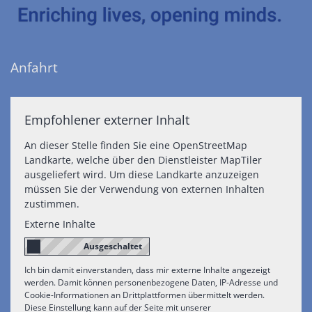
Anfahrt
Empfohlener externer Inhalt
An dieser Stelle finden Sie eine OpenStreetMap
Landkarte, welche über den Dienstleister MapTiler
ausgeliefert wird. Um diese Landkarte anzuzeigen
müssen Sie der Verwendung von externen Inhalten
zustimmen.
Externe Inhalte
Ich bin damit einverstanden, dass mir externe Inhalte angezeigt
werden. Damit können personenbezogene Daten, IP-Adresse und
Cookie-Informationen an Drittplattformen übermittelt werden.
Diese Einstellung kann auf der Seite mit unserer