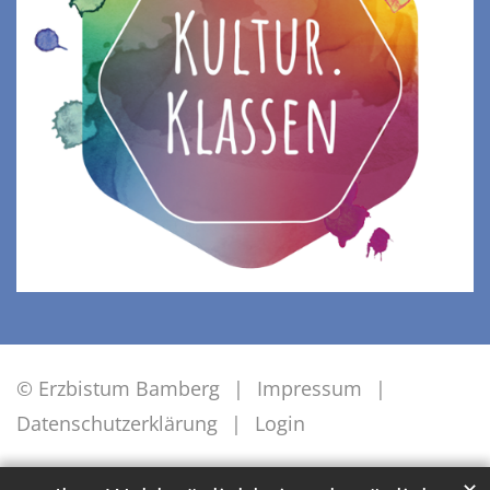
© Erzbistum Bamberg
Impressum
Datenschutzerklärung
Login