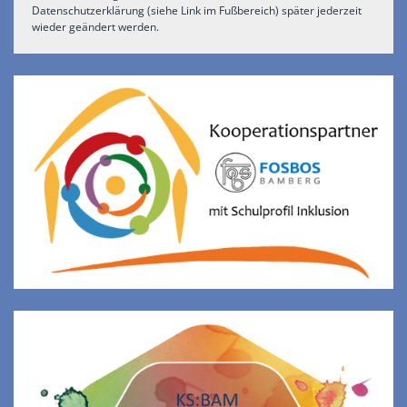
Datenschutzerklärung (siehe Link im Fußbereich) später jederzeit
wieder geändert werden.