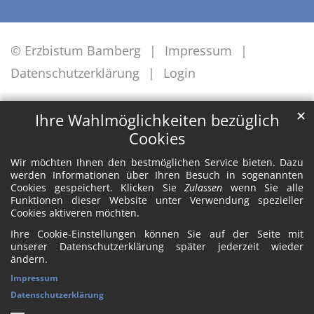
© Erzbistum Bamberg
Impressum
Datenschutzerklärung
Login
✕
Ihre Wahlmöglichkeiten bezüglich
Cookies
Wir möchten Ihnen den bestmöglichen Service bieten. Dazu
werden Informationen über Ihren Besuch in sogenannten
Cookies gespeichert. Klicken Sie
Zulassen
wenn Sie alle
Funktionen dieser Website unter Verwendung spezieller
Cookies aktiveren möchten.
Ihre Cookie-Einstellungen können Sie auf der Seite mit
unserer Datenschutzerklärung später jederzeit wieder
ändern.
Impressum
Datenschutzerklärung