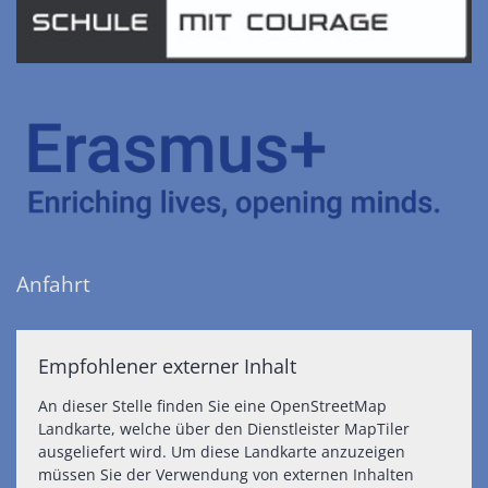
Anfahrt
Empfohlener externer Inhalt
An dieser Stelle finden Sie eine OpenStreetMap
Landkarte, welche über den Dienstleister MapTiler
ausgeliefert wird. Um diese Landkarte anzuzeigen
müssen Sie der Verwendung von externen Inhalten