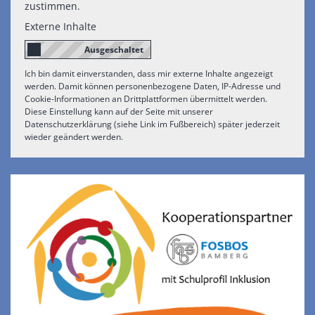
zustimmen.
Externe Inhalte
Ich bin damit einverstanden, dass mir externe Inhalte angezeigt
werden. Damit können personenbezogene Daten, IP-Adresse und
Cookie-Informationen an Drittplattformen übermittelt werden.
Diese Einstellung kann auf der Seite mit unserer
Datenschutzerklärung (siehe Link im Fußbereich) später jederzeit
wieder geändert werden.