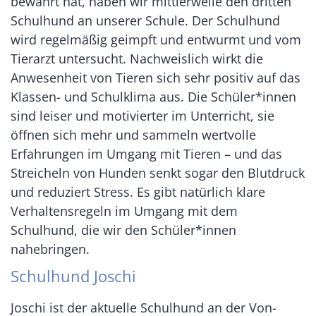
bewährt hat, haben wir mittlerweile den dritten
Schulhund an unserer Schule. Der Schulhund
wird regelmäßig geimpft und entwurmt und vom
Tierarzt untersucht. Nachweislich wirkt die
Anwesenheit von Tieren sich sehr positiv auf das
Klassen- und Schulklima aus. Die Schüler*innen
sind leiser und motivierter im Unterricht, sie
öffnen sich mehr und sammeln wertvolle
Erfahrungen im Umgang mit Tieren – und das
Streicheln von Hunden senkt sogar den Blutdruck
und reduziert Stress. Es gibt natürlich klare
Verhaltensregeln im Umgang mit dem
Schulhund, die wir den Schüler*innen
nahebringen.
Schulhund Joschi
Joschi ist der aktuelle Schulhund an
der Von-