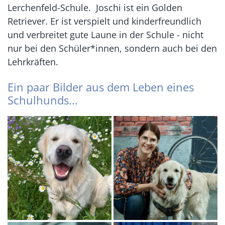
Lerchenfeld-Schule. Joschi ist ein Golden
Retriever. Er ist verspielt und kinderfreundlich
und verbreitet gute Laune in der Schule - nicht
nur bei den Schüler*innen, sondern auch bei den
Lehrkräften.
Ein paar Bilder aus dem Leben eines
Schulhunds...