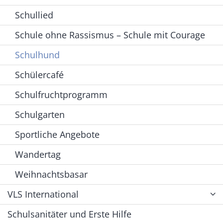
Schullied
Schule ohne Rassismus – Schule mit Courage
Schulhund
Schülercafé
Schulfruchtprogramm
Schulgarten
Sportliche Angebote
Wandertag
Weihnachtsbasar
VLS International
Schulsanitäter und Erste Hilfe