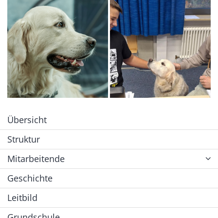
Übersicht
Struktur
Mitarbeitende
Geschichte
Leitbild
Grundschule