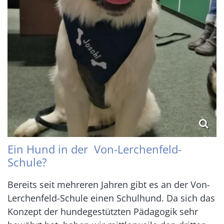
Ein Hund in der Von-Lerchenfeld-
Schule?
Bereits seit mehreren Jahren gibt es an der Von-
Lerchenfeld-Schule einen Schulhund. Da sich das
Konzept der hundegestützten Pädagogik sehr