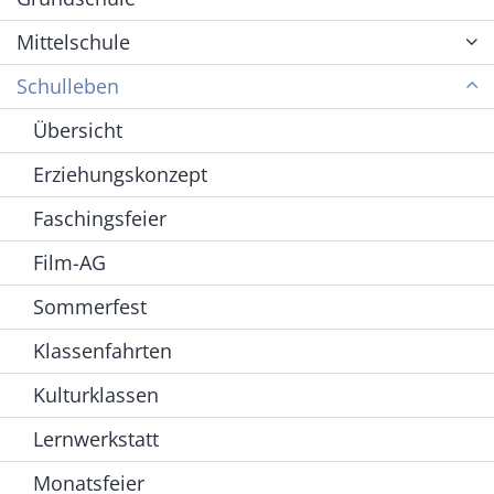
Mittelschule
Schulleben
Übersicht
Erziehungskonzept
Faschingsfeier
Film-AG
Sommerfest
Klassenfahrten
Kulturklassen
Lernwerkstatt
Monatsfeier