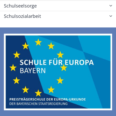
Schulseelsorge
Schulsozialarbeit