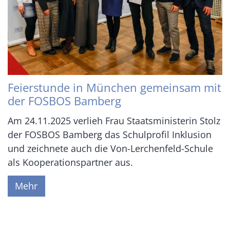
Feierstunde in München gemeinsam mit
der FOSBOS Bamberg
Am 24.11.2025 verlieh Frau Staatsministerin Stolz
der FOSBOS Bamberg das Schulprofil Inklusion
und zeichnete auch die Von-Lerchenfeld-Schule
als Kooperationspartner aus.
Mehr