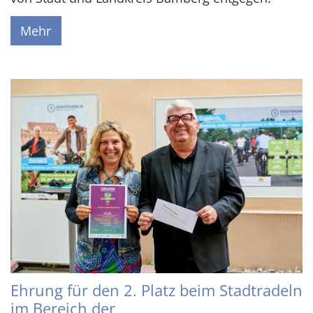
Mehr
Ehrung für den 2. Platz beim Stadtradeln
im Bereich der