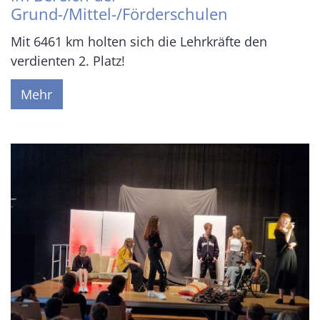
Grund-/Mittel-/Förderschulen
Mit 6461 km holten sich die Lehrkräfte den
verdienten 2. Platz!
Mehr