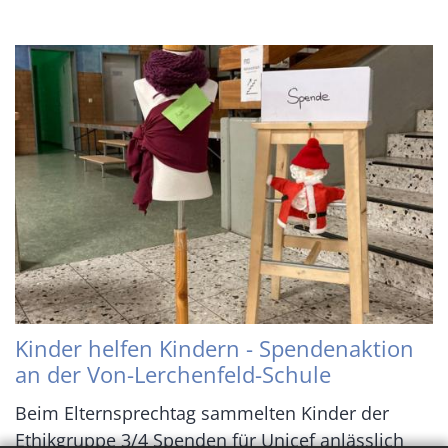
Kinder helfen Kindern - Spendenaktion
an der Von-Lerchenfeld-Schule
Beim Elternsprechtag sammelten Kinder der
Ethikgruppe 3/4 Spenden für Unicef anlässlich