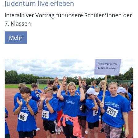
Judentum live erleben
Interaktiver Vortrag für unsere Schüler*innen der
7. Klassen
Mehr