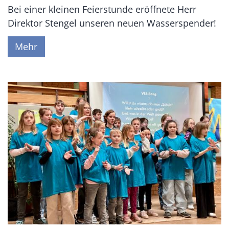
Bei einer kleinen Feierstunde eröffnete Herr
Direktor Stengel unseren neuen Wasserspender!
Mehr