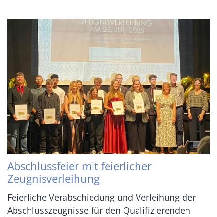
Abschlussfeier mit feierlicher
Zeugnisverleihung
Feierliche Verabschiedung und Verleihung der
Abschlusszeugnisse für den Qualifizierenden