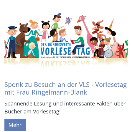
Sponk zu Besuch an der VLS - Vorlesetag
mit Frau Ringelmann-Blank
Spannende Lesung und interessante Fakten über
Bücher am Vorlesetag!
Mehr