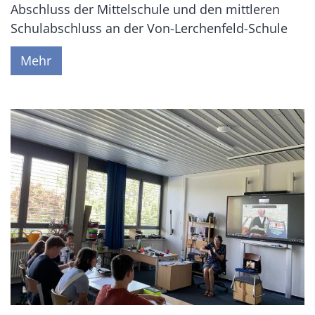
Abschluss der Mittelschule und den mittleren
Schulabschluss an der Von-Lerchenfeld-Schule
Mehr