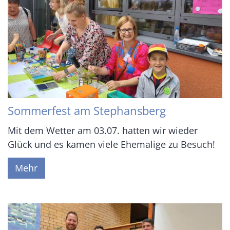
Sommerfest am Stephansberg
Mit dem Wetter am 03.07. hatten wir wieder
Glück und es kamen viele Ehemalige zu Besuch!
Mehr