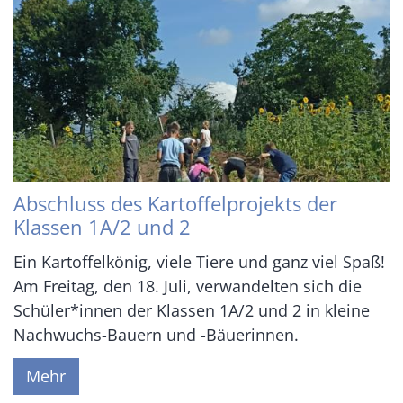
Abschluss des Kartoffelprojekts der
Klassen 1A/2 und 2
Ein Kartoffelkönig, viele Tiere und ganz viel Spaß!
Am Freitag, den 18. Juli, verwandelten sich die
Schüler*innen der Klassen 1A/2 und 2 in kleine
Nachwuchs-Bauern und -Bäuerinnen.
Mehr