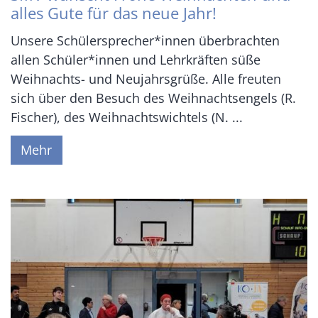
alles Gute für das neue Jahr!
Unsere Schülersprecher*innen überbrachten
allen Schüler*innen und Lehrkräften süße
Weihnachts- und Neujahrsgrüße. Alle freuten
sich über den Besuch des Weihnachtsengels (R.
Fischer), des Weihnachtswichtels (N. ...
Mehr