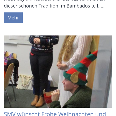
dieser schönen Tradition im Bambados teil. ...
Mehr
SMV wünscht Frohe Weihnachten und