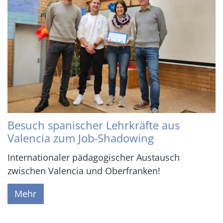
Besuch spanischer Lehrkräfte aus
Valencia zum Job-Shadowing
Internationaler pädagogischer Austausch
zwischen Valencia und Oberfranken!
Mehr