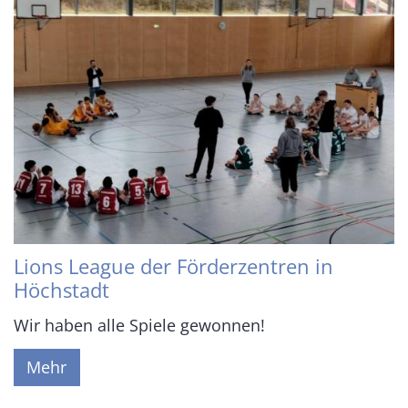
Lions League der Förderzentren in
Höchstadt
Wir haben alle Spiele gewonnen!
Mehr