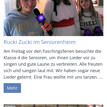
Rucki Zucki im Seniorenheim
Am Freitag vor den Faschingsferien besuchte die
Klasse 4 die Senioren, um ihnen Lieder vor zu
singen und gute Laune zu verbreiten. Alle freuten
sich und sangen laut mit. Wir haben sogar neue
Lieder gelernt. Eine Frau wollte mit uns tanzen. ...
Mehr