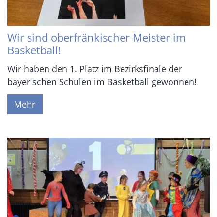
Wir sind oberfränkischer Meister im
Basketball!
Wir haben den 1. Platz im Bezirksfinale der
bayerischen Schulen im Basketball gewonnen!
Mehr