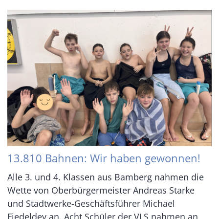
13.810 Bahnen: Wir haben gewonnen!
Alle 3. und 4. Klassen aus Bamberg nahmen die
Wette von Oberbürgermeister Andreas Starke
und Stadtwerke-Geschäftsführer Michael
Fiedeldey an. Acht Schüler der VLS nahmen an