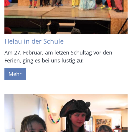
Helau in der Schule
Am 27. Februar, am letzen Schultag vor den
Ferien, ging es bei uns lustig zu!
Mehr