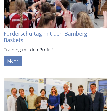
Förderschultag mit den Bamberg
Baskets
Training mit den Profis!
Mehr