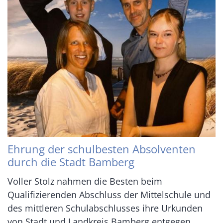
Ehrung der schulbesten Absolventen
durch die Stadt Bamberg
Voller Stolz nahmen die Besten beim
Qualifizierenden Abschluss der Mittelschule und
des mittleren Schulabschlusses ihre Urkunden
von Stadt und Landkreis Bamberg entgegen.