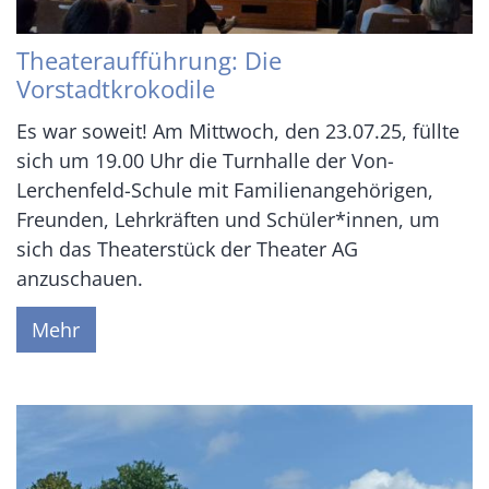
Theateraufführung: Die
Vorstadtkrokodile
Es war soweit! Am Mittwoch, den 23.07.25, füllte
sich um 19.00 Uhr die Turnhalle der Von-
Lerchenfeld-Schule mit Familienangehörigen,
Freunden, Lehrkräften und Schüler*innen, um
sich das Theaterstück der Theater AG
anzuschauen.
Mehr