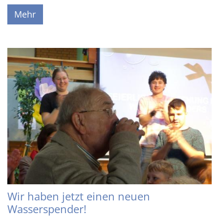
Mehr
Wir haben jetzt einen neuen
Wasserspender!