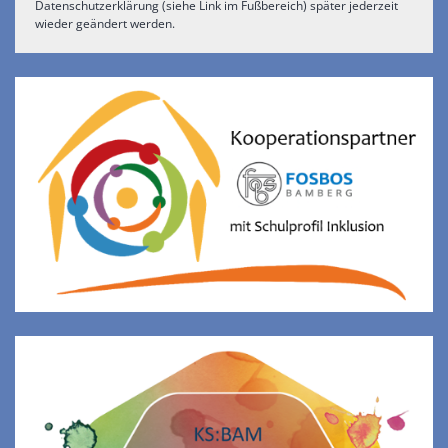
Datenschutzerklärung (siehe Link im Fußbereich) später jederzeit
wieder geändert werden.