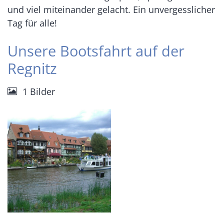
und viel miteinander gelacht. Ein unvergesslicher
Tag für alle!
Unsere Bootsfahrt auf der
Regnitz
1 Bilder