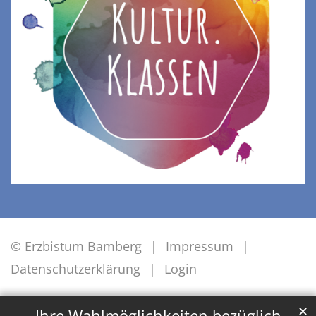
© Erzbistum Bamberg
Impressum
Datenschutzerklärung
Login
✕
Ihre Wahlmöglichkeiten bezüglich