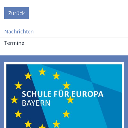
Zurück
Nachrichten
Termine