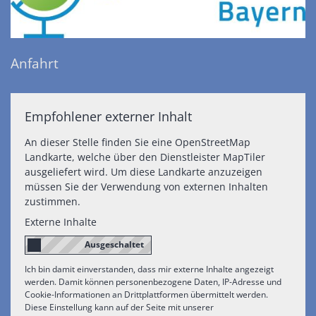
Anfahrt
Empfohlener externer Inhalt
An dieser Stelle finden Sie eine OpenStreetMap
Landkarte, welche über den Dienstleister MapTiler
ausgeliefert wird. Um diese Landkarte anzuzeigen
müssen Sie der Verwendung von externen Inhalten
zustimmen.
Externe Inhalte
Ich bin damit einverstanden, dass mir externe Inhalte angezeigt
werden. Damit können personenbezogene Daten, IP-Adresse und
Cookie-Informationen an Drittplattformen übermittelt werden.
Diese Einstellung kann auf der Seite mit unserer