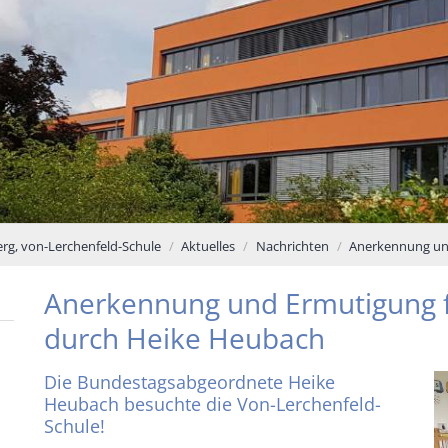
g, von-Lerchenfeld-Schule
Aktuelles
Nachrichten
Anerkennung un
Anerkennung und Ermutigung 
durch Heike Heubach
Die Bundestagsabgeordnete Heike
Heubach besuchte die Von-Lerchenfeld-
Schule!