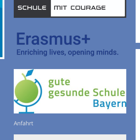
Anfahrt