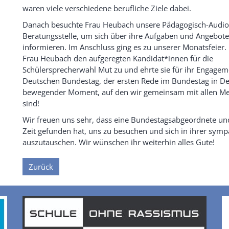
waren viele verschiedene berufliche Ziele dabei.
Danach besuchte Frau Heubach unsere Pädagogisch-Audio
Beratungsstelle, um sich über ihre Aufgaben und Angebote
informieren. Im Anschluss ging es zu unserer Monatsfeier.
Frau Heubach den aufgeregten Kandidat*innen für die
Schülersprecherwahl Mut zu und ehrte sie für ihr Engageme
Deutschen Bundestag, der ersten Rede im Bundestag in De
bewegender Moment, auf den wir gemeinsam mit allen Men
sind!
Wir freuen uns sehr, dass eine Bundestagsabgeordnete un
Zeit gefunden hat, uns zu besuchen und sich in ihrer symp
auszutauschen. Wir wünschen ihr weiterhin alles Gute!
Zurück