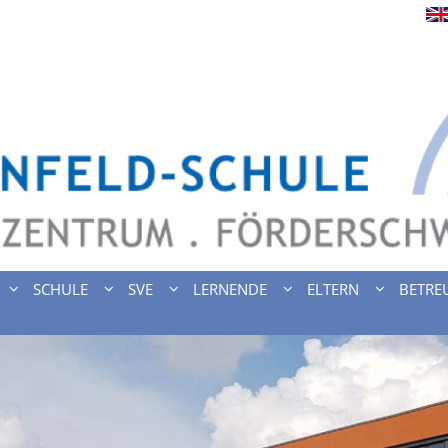
SCHULE
SVE
LERNENDE
ELTERN
BETRE