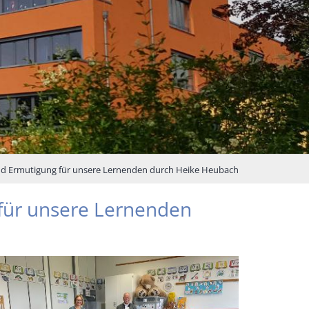
d Ermutigung für unsere Lernenden durch Heike Heubach
für unsere Lernenden