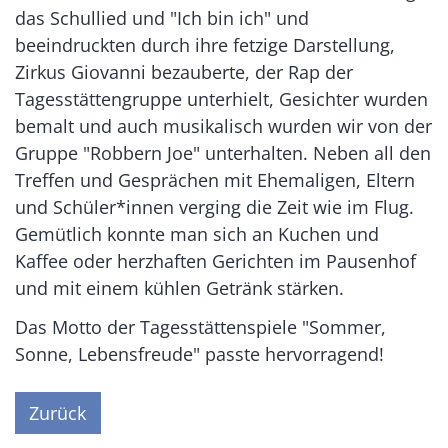
das Schullied und "Ich bin ich" und
beeindruckten durch ihre fetzige Darstellung,
Zirkus Giovanni bezauberte, der Rap der
Tagesstättengruppe unterhielt, Gesichter wurden
bemalt und auch musikalisch wurden wir von der
Gruppe "Robbern Joe" unterhalten. Neben all den
Treffen und Gesprächen mit Ehemaligen, Eltern
und Schüler*innen verging die Zeit wie im Flug.
Gemütlich konnte man sich an Kuchen und
Kaffee oder herzhaften Gerichten im Pausenhof
und mit einem kühlen Getränk stärken.
Das Motto der Tagesstättenspiele "Sommer,
Sonne, Lebensfreude" passte hervorragend!
Zurück