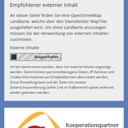
Empfohlener externer Inhalt
An dieser Stelle finden Sie eine OpenStreetMap
Landkarte, welche über den Dienstleister MapTiler
ausgeliefert wird. Um diese Landkarte anzuzeigen
müssen Sie der Verwendung von externen Inhalten
zustimmen.
Externe Inhalte
Ich bin damit einverstanden, dass mir externe Inhalte angezeigt
werden. Damit können personenbezogene Daten, IP-Adresse und
Cookie-Informationen an Drittplattformen übermittelt werden.
Diese Einstellung kann auf der Seite mit unserer
Datenschutzerklärung (siehe Link im Fußbereich) später jederzeit
wieder geändert werden.