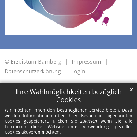
© Erzbistum Bamberg
Impressum
Datenschutzerklärung
Login
✕
Ihre Wahlmöglichkeiten bezüglich
Cookies
Wir möchten Ihnen den bestmöglichen Service bieten. Dazu
werden Informationen über Ihren Besuch in sogenannten
Cookies gespeichert. Klicken Sie
Zulassen
wenn Sie alle
Funktionen dieser Website unter Verwendung spezieller
Cookies aktiveren möchten.