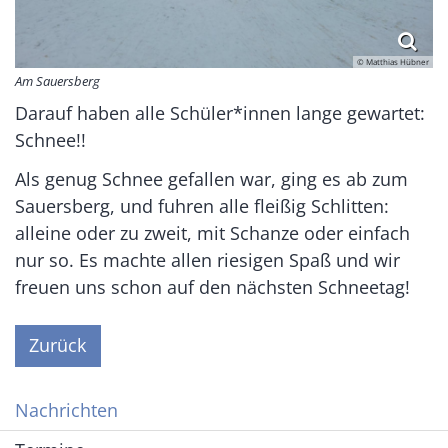
© Matthias Hübner
Am Sauersberg
Darauf haben alle Schüler*innen lange gewartet:
Schnee!!
Als genug Schnee gefallen war, ging es ab zum
Sauersberg, und fuhren alle fleißig Schlitten:
alleine oder zu zweit, mit Schanze oder einfach
nur so. Es machte allen riesigen Spaß und wir
freuen uns schon auf den nächsten Schneetag!
Zurück
Nachrichten