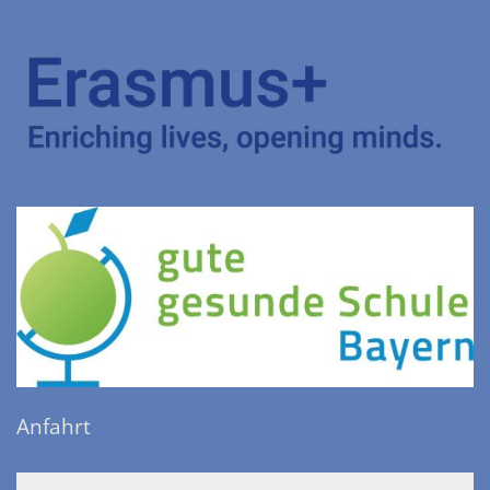
Anfahrt