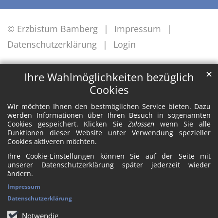
© Erzbistum Bamberg
Impressum
Datenschutzerklärung
Login
✕
Ihre Wahlmöglichkeiten bezüglich
Cookies
Wir möchten Ihnen den bestmöglichen Service bieten. Dazu
werden Informationen über Ihren Besuch in sogenannten
Cookies gespeichert. Klicken Sie
Zulassen
wenn Sie alle
Funktionen dieser Website unter Verwendung spezieller
Cookies aktiveren möchten.
Ihre Cookie-Einstellungen können Sie auf der Seite mit
unserer Datenschutzerklärung später jederzeit wieder
ändern.
Impressum
Datenschutzerklärung
Notwendig