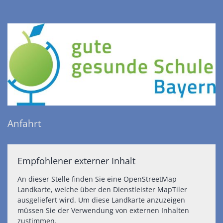
Anfahrt
Empfohlener externer Inhalt
An dieser Stelle finden Sie eine OpenStreetMap
Landkarte, welche über den Dienstleister MapTiler
ausgeliefert wird. Um diese Landkarte anzuzeigen
müssen Sie der Verwendung von externen Inhalten
zustimmen.