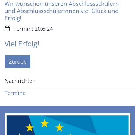
Wir wünschen unseren Abschlussschülern
und Abschlussschülerinnen viel Glück und
Erfolg!
Datum:
Termin: 20.6.24
Viel Erfolg!
Zurück
Nachrichten
Termine