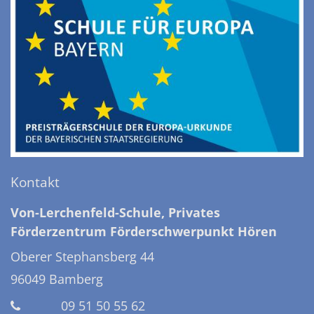
Kontakt
Von-Lerchenfeld-Schule, Privates
Förderzentrum Förderschwerpunkt Hören
Oberer Stephansberg 44
96049
Bamberg
09 51 50 55 62