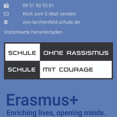
09 51 50 55 61
Klick zum E-Mail senden
von-lerchenfeld-schule.de
Visitenkarte herunterladen