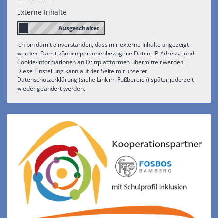
Externe Inhalte
Ich bin damit einverstanden, dass mir externe Inhalte angezeigt
werden. Damit können personenbezogene Daten, IP-Adresse und
Cookie-Informationen an Drittplattformen übermittelt werden.
Diese Einstellung kann auf der Seite mit unserer
Datenschutzerklärung (siehe Link im Fußbereich) später jederzeit
wieder geändert werden.