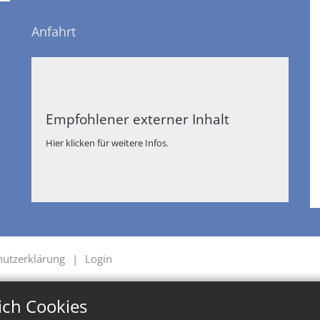
Anfahrt
Empfohlener externer Inhalt
Hier klicken für weitere Infos.
hutzerklärung
Login
ich Cookies