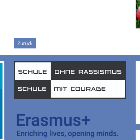
Zurück