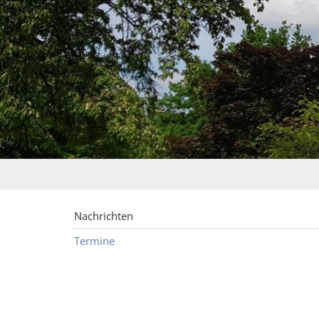
Nachrichten
Termine