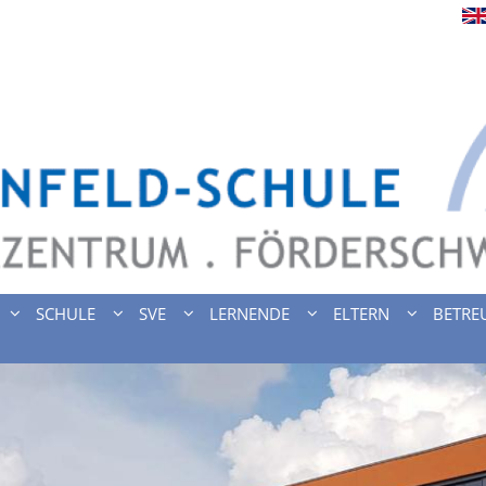
SCHULE
SVE
LERNENDE
ELTERN
BETRE