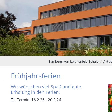
Bamberg, von-Lerchenfeld-Schule
Aktue
Frühjahrsferien
Wir wünschen viel Spaß und gute
Erholung in den Ferien!
Datum:
Termin: 16.2.26 - 20.2.26