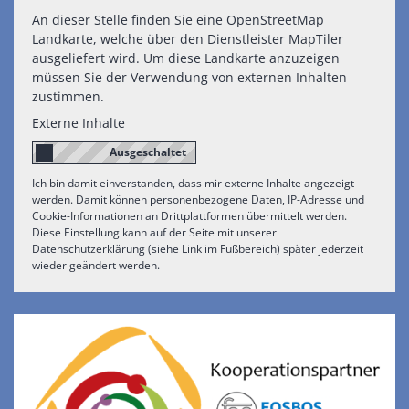
An dieser Stelle finden Sie eine OpenStreetMap
Landkarte, welche über den Dienstleister MapTiler
ausgeliefert wird. Um diese Landkarte anzuzeigen
müssen Sie der Verwendung von externen Inhalten
zustimmen.
Externe Inhalte
Ich bin damit einverstanden, dass mir externe Inhalte angezeigt
werden. Damit können personenbezogene Daten, IP-Adresse und
Cookie-Informationen an Drittplattformen übermittelt werden.
Diese Einstellung kann auf der Seite mit unserer
Datenschutzerklärung (siehe Link im Fußbereich) später jederzeit
wieder geändert werden.