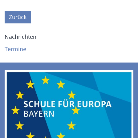
Zurück
Nachrichten
Termine