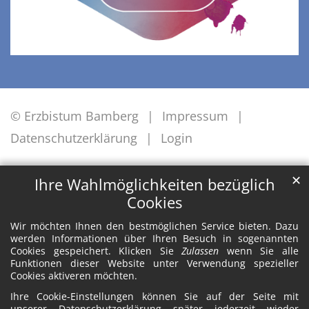
© Erzbistum Bamberg
Impressum
Datenschutzerklärung
Login
✕
Ihre Wahlmöglichkeiten bezüglich
Cookies
Wir möchten Ihnen den bestmöglichen Service bieten. Dazu
werden Informationen über Ihren Besuch in sogenannten
Cookies gespeichert. Klicken Sie
Zulassen
wenn Sie alle
Funktionen dieser Website unter Verwendung spezieller
Cookies aktiveren möchten.
Ihre Cookie-Einstellungen können Sie auf der Seite mit
unserer Datenschutzerklärung später jederzeit wieder