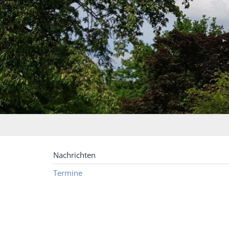
Nachrichten
Termine