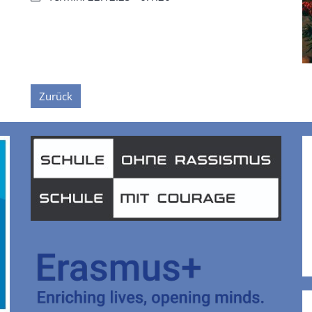
Zurück