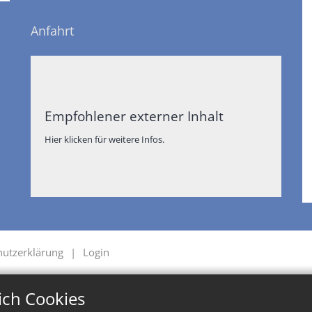
Anfahrt
Empfohlener externer Inhalt
Hier klicken für weitere Infos.
hutzerklärung
Login
ich Cookies