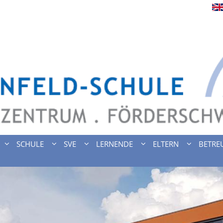
SCHULE
SVE
LERNENDE
ELTERN
BETRE