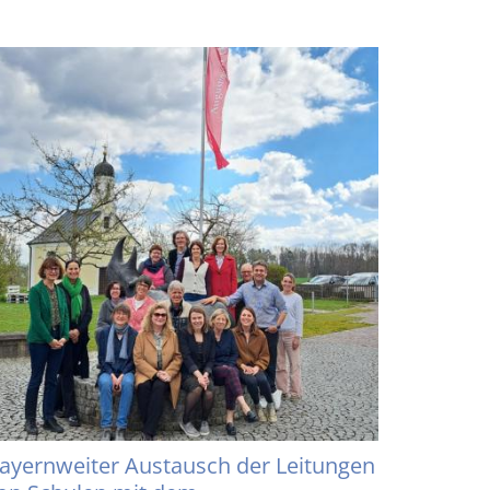
ayernweiter Austausch der Leitungen