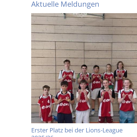
Aktuelle Meldungen
Erster Platz bei der Lions-League