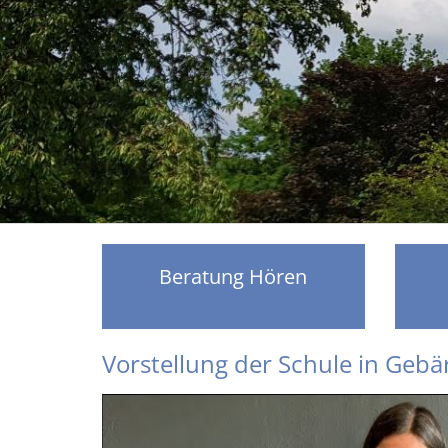
Beratung Hören
Vorstellung der Schule in Geb