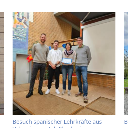
Besuch spanischer Lehrkräfte aus
B