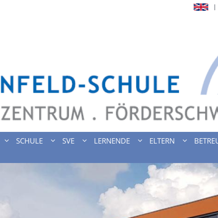
SCHULE
SVE
LERNENDE
ELTERN
BETRE