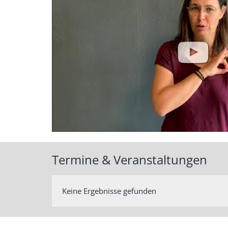
Termine & Veranstaltungen
Keine Ergebnisse gefunden