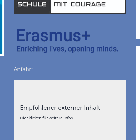
Anfahrt
Empfohlener externer Inhalt
Hier klicken für weitere Infos.